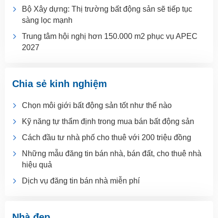
Bộ Xây dựng: Thị trường bất động sản sẽ tiếp tục
sàng lọc mạnh
Trung tâm hội nghị hơn 150.000 m2 phục vụ APEC
2027
Chia sẻ kinh nghiệm
Chọn môi giới bất động sản tốt như thế nào
Kỹ năng tự thẩm định trong mua bán bất động sản
Cách đầu tư nhà phố cho thuê với 200 triệu đồng
Những mẫu đăng tin bán nhà, bán đất, cho thuê nhà
hiệu quả
Dịch vụ đăng tin bán nhà miễn phí
Nhà đẹp