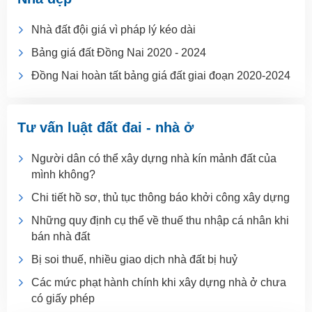
Nhà đất đội giá vì pháp lý kéo dài
Bảng giá đất Đồng Nai 2020 - 2024
Đồng Nai hoàn tất bảng giá đất giai đoạn 2020-2024
Tư vấn luật đất đai - nhà ở
Người dân có thể xây dựng nhà kín mảnh đất của
mình không?
Chi tiết hồ sơ, thủ tục thông báo khởi công xây dựng
Những quy định cụ thể về thuế thu nhập cá nhân khi
bán nhà đất
Bị soi thuế, nhiều giao dịch nhà đất bị huỷ
Các mức phạt hành chính khi xây dựng nhà ở chưa
có giấy phép