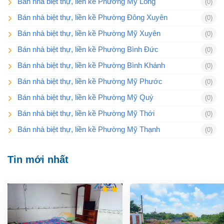
Bán nhà biệt thự, liền kề Phường Mỹ Long
(0)
Bán nhà biệt thự, liền kề Phường Đông Xuyên
(0)
Bán nhà biệt thự, liền kề Phường Mỹ Xuyên
(0)
Bán nhà biệt thự, liền kề Phường Bình Đức
(0)
Bán nhà biệt thự, liền kề Phường Bình Khánh
(0)
Bán nhà biệt thự, liền kề Phường Mỹ Phước
(0)
Bán nhà biệt thự, liền kề Phường Mỹ Quý
(0)
Bán nhà biệt thự, liền kề Phường Mỹ Thới
(0)
Bán nhà biệt thự, liền kề Phường Mỹ Thạnh
(0)
Tin mới nhất