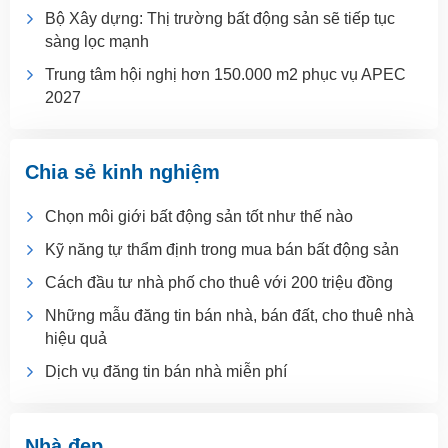
Bộ Xây dựng: Thị trường bất động sản sẽ tiếp tục
sàng lọc mạnh
Trung tâm hội nghị hơn 150.000 m2 phục vụ APEC
2027
Chia sẻ kinh nghiệm
Chọn môi giới bất động sản tốt như thế nào
Kỹ năng tự thẩm định trong mua bán bất động sản
Cách đầu tư nhà phố cho thuê với 200 triệu đồng
Những mẫu đăng tin bán nhà, bán đất, cho thuê nhà
hiệu quả
Dịch vụ đăng tin bán nhà miễn phí
Nhà đẹp