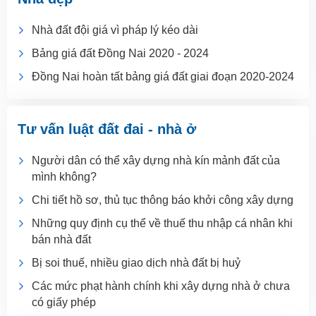
Nhà đất đội giá vì pháp lý kéo dài
Bảng giá đất Đồng Nai 2020 - 2024
Đồng Nai hoàn tất bảng giá đất giai đoạn 2020-2024
Tư vấn luật đất đai - nhà ở
Người dân có thể xây dựng nhà kín mảnh đất của
mình không?
Chi tiết hồ sơ, thủ tục thông báo khởi công xây dựng
Những quy định cụ thể về thuế thu nhập cá nhân khi
bán nhà đất
Bị soi thuế, nhiều giao dịch nhà đất bị huỷ
Các mức phạt hành chính khi xây dựng nhà ở chưa
có giấy phép