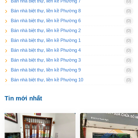
Bán nhà biệt thự, liền kề Phường 7
(0)
Bán nhà biệt thự, liền kề Phường 8
(0)
Bán nhà biệt thự, liền kề Phường 6
(0)
Bán nhà biệt thự, liền kề Phường 2
(0)
Bán nhà biệt thự, liền kề Phường 1
(0)
Bán nhà biệt thự, liền kề Phường 4
(0)
Bán nhà biệt thự, liền kề Phường 3
(0)
Bán nhà biệt thự, liền kề Phường 9
(0)
Bán nhà biệt thự, liền kề Phường 10
(0)
Tin mới nhất