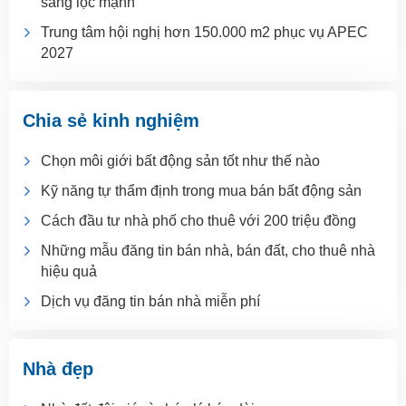
sàng lọc mạnh
Trung tâm hội nghị hơn 150.000 m2 phục vụ APEC
2027
Chia sẻ kinh nghiệm
Chọn môi giới bất động sản tốt như thế nào
Kỹ năng tự thẩm định trong mua bán bất động sản
Cách đầu tư nhà phố cho thuê với 200 triệu đồng
Những mẫu đăng tin bán nhà, bán đất, cho thuê nhà
hiệu quả
Dịch vụ đăng tin bán nhà miễn phí
Nhà đẹp