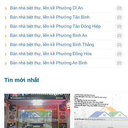
Bán nhà biệt thự, liền kề Phường Dĩ An
(0)
Bán nhà biệt thự, liền kề Phường Tân Bình
(0)
Bán nhà biệt thự, liền kề Phường Tân Đông Hiệp
(0)
Bán nhà biệt thự, liền kề Phường Bình An
(0)
Bán nhà biệt thự, liền kề Phường Bình Thắng
(0)
Bán nhà biệt thự, liền kề Phường Đông Hòa
(0)
Bán nhà biệt thự, liền kề Phường An Bình
(0)
Tin mới nhất