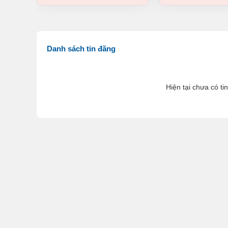
Danh sách tin đăng
Hiện tại chưa có ti