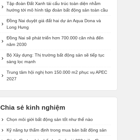
Tập đoàn Đất Xanh tái cấu trúc toàn diện nhằm
hướng tới mô hình tập đoàn bất động sản toàn cầu
Đồng Nai duyệt giá đất hai dự án Aqua Dona và
Long Hưng
Đồng Nai sẽ phát triển hơn 700.000 căn nhà đến
năm 2030
Bộ Xây dựng: Thị trường bất động sản sẽ tiếp tục
sàng lọc mạnh
Trung tâm hội nghị hơn 150.000 m2 phục vụ APEC
2027
Chia sẻ kinh nghiệm
Chọn môi giới bất động sản tốt như thế nào
Kỹ năng tự thẩm định trong mua bán bất động sản