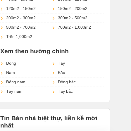
120m2 - 150m2
150m2 - 200m2
200m2 - 300m2
300m2 - 500m2
500m2 - 700m2
700m2 - 1,000m2
Trên 1,000m2
Xem theo hướng chính
Đông
Tây
Nam
Bắc
Đông nam
Đông bắc
Tây nam
Tây bắc
Tin Bán nhà biệt thự, liền kề mới
nhất