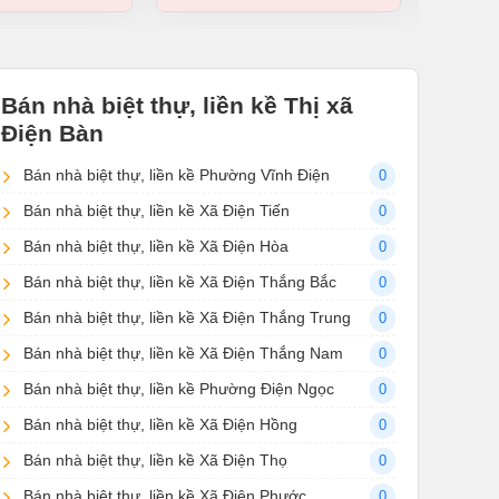
Bán nhà biệt thự, liền kề Thị xã
Điện Bàn
Bán nhà biệt thự, liền kề Phường Vĩnh Điện
0
Bán nhà biệt thự, liền kề Xã Điện Tiến
0
Bán nhà biệt thự, liền kề Xã Điện Hòa
0
Bán nhà biệt thự, liền kề Xã Điện Thắng Bắc
0
Bán nhà biệt thự, liền kề Xã Điện Thắng Trung
0
Bán nhà biệt thự, liền kề Xã Điện Thắng Nam
0
Bán nhà biệt thự, liền kề Phường Điện Ngọc
0
Bán nhà biệt thự, liền kề Xã Điện Hồng
0
Bán nhà biệt thự, liền kề Xã Điện Thọ
0
Bán nhà biệt thự, liền kề Xã Điện Phước
0