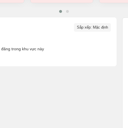
Sắp xếp: Mặc định
n đăng trong khu vực này