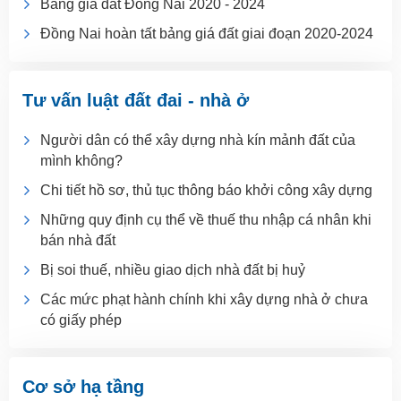
Bảng giá đất Đồng Nai 2020 - 2024
Đồng Nai hoàn tất bảng giá đất giai đoạn 2020-2024
Tư vấn luật đất đai - nhà ở
Người dân có thể xây dựng nhà kín mảnh đất của
mình không?
Chi tiết hồ sơ, thủ tục thông báo khởi công xây dựng
Những quy định cụ thể về thuế thu nhập cá nhân khi
bán nhà đất
Bị soi thuế, nhiều giao dịch nhà đất bị huỷ
Các mức phạt hành chính khi xây dựng nhà ở chưa
có giấy phép
Cơ sở hạ tầng