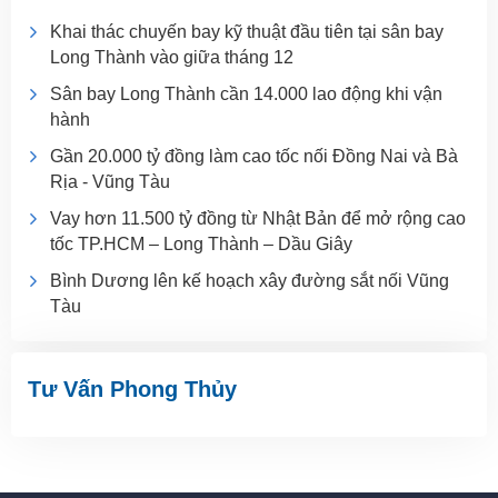
Khai thác chuyến bay kỹ thuật đầu tiên tại sân bay
Long Thành vào giữa tháng 12
Sân bay Long Thành cần 14.000 lao động khi vận
hành
Gần 20.000 tỷ đồng làm cao tốc nối Đồng Nai và Bà
Rịa - Vũng Tàu
Vay hơn 11.500 tỷ đồng từ Nhật Bản để mở rộng cao
tốc TP.HCM – Long Thành – Dầu Giây
Bình Dương lên kế hoạch xây đường sắt nối Vũng
Tàu
Tư Vấn Phong Thủy