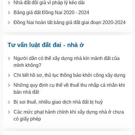
Nhà đất đội giá vì pháp lý kéo dài
Bảng giá đất Đồng Nai 2020 - 2024
Đồng Nai hoàn tất bảng giá đất giai đoạn 2020-2024
Tư vấn luật đất đai - nhà ở
Người dân có thể xây dựng nhà kín mảnh đất của
mình không?
Chi tiết hồ sơ, thủ tục thông báo khởi công xây dựng
Những quy định cụ thể về thuế thu nhập cá nhân khi
bán nhà đất
Bị soi thuế, nhiều giao dịch nhà đất bị huỷ
Các mức phạt hành chính khi xây dựng nhà ở chưa
có giấy phép