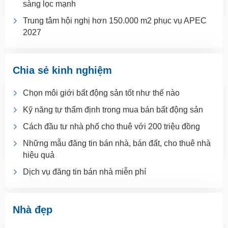
sàng lọc mạnh
Trung tâm hội nghị hơn 150.000 m2 phục vụ APEC
2027
Chia sẻ kinh nghiệm
Chọn môi giới bất động sản tốt như thế nào
Kỹ năng tự thẩm định trong mua bán bất động sản
Cách đầu tư nhà phố cho thuê với 200 triệu đồng
Những mẫu đăng tin bán nhà, bán đất, cho thuê nhà
hiệu quả
Dịch vụ đăng tin bán nhà miễn phí
Nhà đẹp