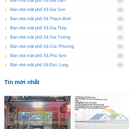
Bán nhà mặt phố Xã Gia Lâm
(0)
Bán nhà mặt phố Xã Gia Sơn
(0)
Bán nhà mặt phố Xã Thạch Bình
(0)
Bán nhà mặt phố Xã Gia Thủy
(0)
Bán nhà mặt phố Xã Gia Tường
(0)
Bán nhà mặt phố Xã Cúc Phương
(0)
Bán nhà mặt phố Xã Phú Sơn
(0)
Bán nhà mặt phố Xã Đức Long
(0)
Tin mới nhất