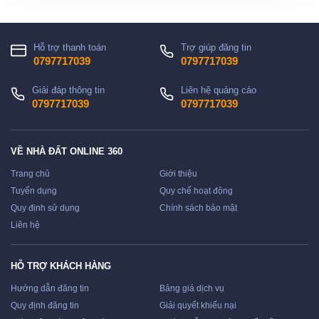
Hỗ trợ thanh toán
Trợ giúp đăng tin
0797717039
0797717039
Giải đáp thông tin
Liên hệ quảng cáo
0797717039
0797717039
VỀ NHÀ ĐẤT ONLINE 360
Trang chủ
Giới thiệu
Tuyển dụng
Quy chế hoạt động
Quy định sử dụng
Chính sách bảo mật
Liên hệ
HỖ TRỢ KHÁCH HÀNG
Hướng dẫn đăng tin
Bảng giá dịch vụ
Quy định đăng tin
Giải quyết khiếu nại