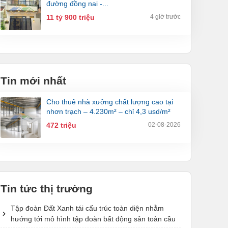
đường đồng nai -...
11 tỷ 900 triệu
4 giờ trước
Tin mới nhất
cho thuê nhà xưởng chất lượng cao tại
nhơn trạch – 4.230m² – chỉ 4,3 usd/m²
472 triệu
02-08-2026
Tin tức thị trường
Tập đoàn Đất Xanh tái cấu trúc toàn diện nhằm
hướng tới mô hình tập đoàn bất động sản toàn cầu