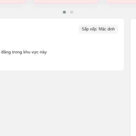
Sắp xếp: Mặc định
n đăng trong khu vực này