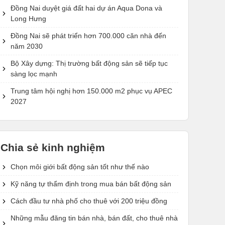
Đồng Nai duyệt giá đất hai dự án Aqua Dona và
Long Hưng
Đồng Nai sẽ phát triển hơn 700.000 căn nhà đến
năm 2030
Bộ Xây dựng: Thị trường bất động sản sẽ tiếp tục
sàng lọc mạnh
Trung tâm hội nghị hơn 150.000 m2 phục vụ APEC
2027
Chia sẻ kinh nghiệm
Chọn môi giới bất động sản tốt như thế nào
Kỹ năng tự thẩm định trong mua bán bất động sản
Cách đầu tư nhà phố cho thuê với 200 triệu đồng
Những mẫu đăng tin bán nhà, bán đất, cho thuê nhà