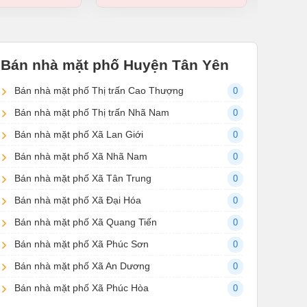
Bán nhà mặt phố Huyện Tân Yên
Bán nhà mặt phố Thị trấn Cao Thượng
0
Bán nhà mặt phố Thị trấn Nhã Nam
0
Bán nhà mặt phố Xã Lan Giới
0
Bán nhà mặt phố Xã Nhã Nam
0
Bán nhà mặt phố Xã Tân Trung
0
Bán nhà mặt phố Xã Đại Hóa
0
Bán nhà mặt phố Xã Quang Tiến
0
Bán nhà mặt phố Xã Phúc Sơn
0
Bán nhà mặt phố Xã An Dương
0
Bán nhà mặt phố Xã Phúc Hòa
0