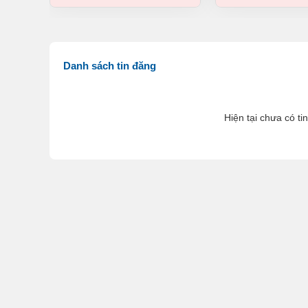
Danh sách tin đăng
Hiện tại chưa có ti