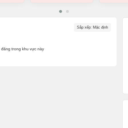
Sắp xếp: Mặc định
n đăng trong khu vực này