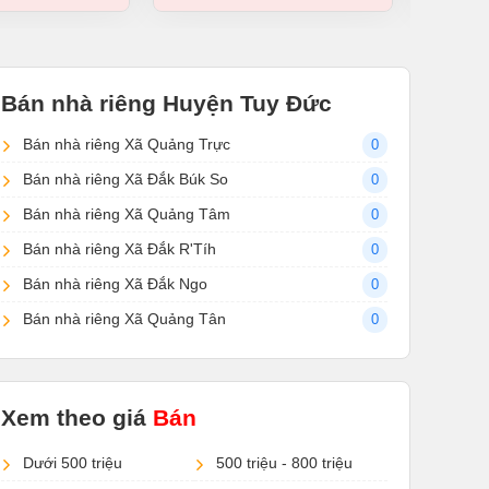
Bán nhà riêng Huyện Tuy Đức
Bán nhà riêng Xã Quảng Trực
0
Bán nhà riêng Xã Đắk Búk So
0
Bán nhà riêng Xã Quảng Tâm
0
Bán nhà riêng Xã Đắk R'Tíh
0
Bán nhà riêng Xã Đắk Ngo
0
Bán nhà riêng Xã Quảng Tân
0
Xem theo giá
Bán
Dưới 500 triệu
500 triệu - 800 triệu