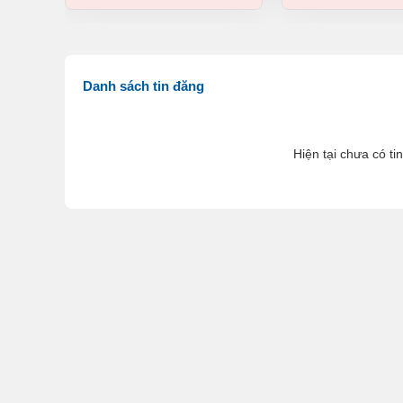
Danh sách tin đăng
Hiện tại chưa có ti