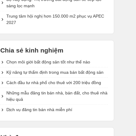
sàng lọc mạnh
Trung tâm hội nghị hơn 150.000 m2 phục vụ APEC
2027
Chia sẻ kinh nghiệm
Chọn môi giới bất động sản tốt như thế nào
Kỹ năng tự thẩm định trong mua bán bất động sản
Cách đầu tư nhà phố cho thuê với 200 triệu đồng
Những mẫu đăng tin bán nhà, bán đất, cho thuê nhà
hiệu quả
Dịch vụ đăng tin bán nhà miễn phí