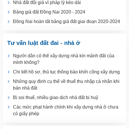
Nhà đất đội giá vì pháp lý kéo dài
Bảng giá đất Đồng Nai 2020 - 2024
Đồng Nai hoàn tất bảng giá đất giai đoạn 2020-2024
Tư vấn luật đất đai - nhà ở
Người dân có thể xây dựng nhà kín mảnh đất của
mình không?
Chi tiết hồ sơ, thủ tục thông báo khởi công xây dựng
Những quy định cụ thể về thuế thu nhập cá nhân khi
bán nhà đất
Bị soi thuế, nhiều giao dịch nhà đất bị huỷ
Các mức phạt hành chính khi xây dựng nhà ở chưa
có giấy phép