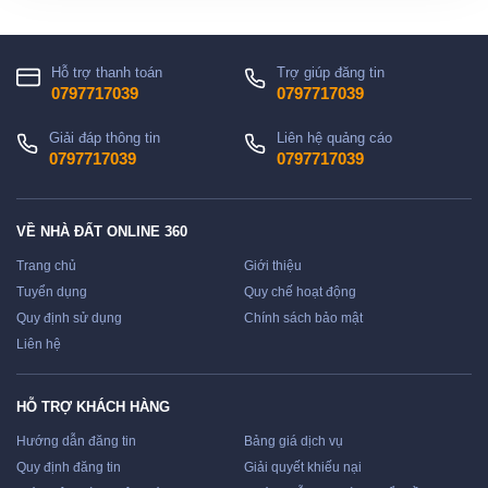
Hỗ trợ thanh toán
Trợ giúp đăng tin
0797717039
0797717039
Giải đáp thông tin
Liên hệ quảng cáo
0797717039
0797717039
VỀ NHÀ ĐẤT ONLINE 360
Trang chủ
Giới thiệu
Tuyển dụng
Quy chế hoạt động
Quy định sử dụng
Chính sách bảo mật
Liên hệ
HỖ TRỢ KHÁCH HÀNG
Hướng dẫn đăng tin
Bảng giá dịch vụ
Quy định đăng tin
Giải quyết khiếu nại