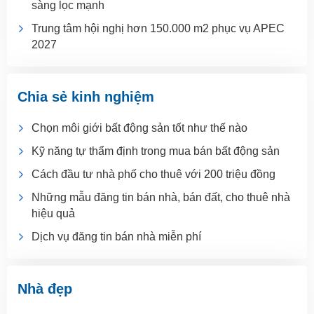
sàng lọc mạnh
Trung tâm hội nghị hơn 150.000 m2 phục vụ APEC
2027
Chia sẻ kinh nghiệm
Chọn môi giới bất động sản tốt như thế nào
Kỹ năng tự thẩm định trong mua bán bất động sản
Cách đầu tư nhà phố cho thuê với 200 triệu đồng
Những mẫu đăng tin bán nhà, bán đất, cho thuê nhà
hiệu quả
Dịch vụ đăng tin bán nhà miễn phí
Nhà đẹp