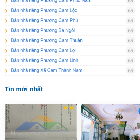
Bán nhà riêng Phường Cam Phúc Nam
(0)
Bán nhà riêng Phường Cam Lộc
(0)
Bán nhà riêng Phường Cam Phú
(0)
Bán nhà riêng Phường Ba Ngòi
(0)
Bán nhà riêng Phường Cam Thuận
(0)
Bán nhà riêng Phường Cam Lợi
(0)
Bán nhà riêng Phường Cam Linh
(0)
Bán nhà riêng Xã Cam Thành Nam
(0)
Tin mới nhất