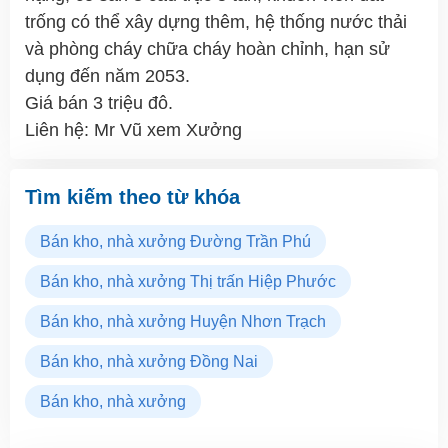
trống có thể xây dựng thêm, hệ thống nước thải
và phòng cháy chữa cháy hoàn chỉnh, hạn sử
dụng đến năm 2053.
Giá bán 3 triệu đô.
Liên hệ: Mr Vũ xem Xưởng
Tìm kiếm theo từ khóa
Bán kho, nhà xưởng Đường Trần Phú
Bán kho, nhà xưởng Thị trấn Hiệp Phước
Bán kho, nhà xưởng Huyện Nhơn Trạch
Bán kho, nhà xưởng Đồng Nai
Bán kho, nhà xưởng