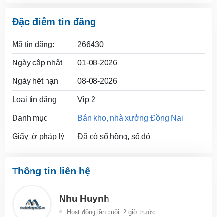
Đặc điểm tin đăng
Mã tin đăng:
266430
Ngày cập nhật
01-08-2026
Ngày hết hạn
08-08-2026
Loại tin đăng
Vip 2
Danh mục
Bán kho, nhà xưởng Đồng Nai
Giấy tờ pháp lý
Đã có sổ hồng, sổ đỏ
Thông tin liên hệ
Nhu Huynh
Hoạt động lần cuối: 2 giờ trước