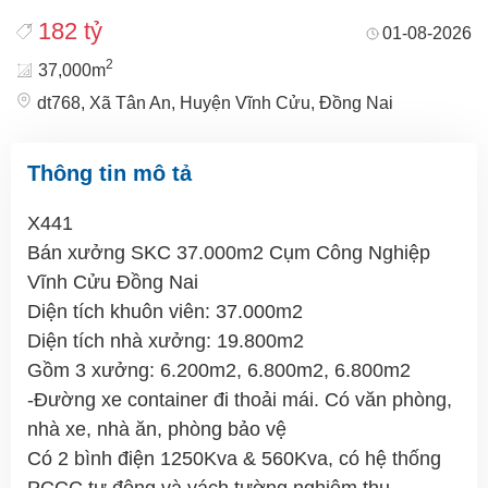
182 tỷ
01-08-2026
2
37,000m
dt768, Xã Tân An, Huyện Vĩnh Cửu, Đồng Nai
Thông tin mô tả
X441
Bán xưởng SKC 37.000m2 Cụm Công Nghiệp
Vĩnh Cửu Đồng Nai
Diện tích khuôn viên: 37.000m2
Diện tích nhà xưởng: 19.800m2
Gồm 3 xưởng: 6.200m2, 6.800m2, 6.800m2
-Đường xe container đi thoải mái. Có văn phòng,
nhà xe, nhà ăn, phòng bảo vệ
Có 2 bình điện 1250Kva & 560Kva, có hệ thống