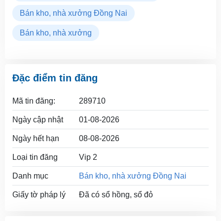
Bán kho, nhà xưởng Đồng Nai
Bán kho, nhà xưởng
Đặc điểm tin đăng
Mã tin đăng:
289710
Ngày cập nhật
01-08-2026
Ngày hết hạn
08-08-2026
Loại tin đăng
Vip 2
Danh mục
Bán kho, nhà xưởng Đồng Nai
Giấy tờ pháp lý
Đã có sổ hồng, sổ đỏ