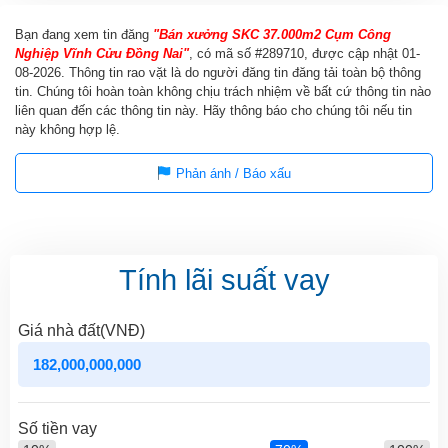
Bạn đang xem tin đăng
"Bán xưởng SKC 37.000m2 Cụm Công
Nghiệp Vĩnh Cửu Đồng Nai"
, có mã số #289710, được cập nhật
01-
08-2026
. Thông tin rao vặt là do người đăng tin đăng tải toàn bộ thông
tin. Chúng tôi hoàn toàn không chịu trách nhiệm về bất cứ thông tin nào
liên quan đến các thông tin này. Hãy thông báo cho chúng tôi nếu tin
này không hợp lệ.
Phản ánh / Báo xấu
Tính lãi suất vay
Giá nhà đất(VNĐ)
Số tiền vay