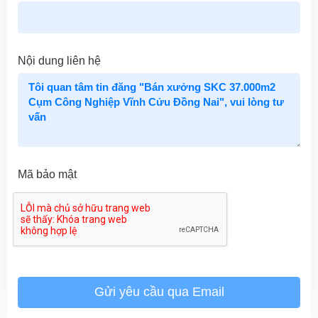
Nội dung liên hệ
Mã bảo mật
Gửi yêu cầu qua Email