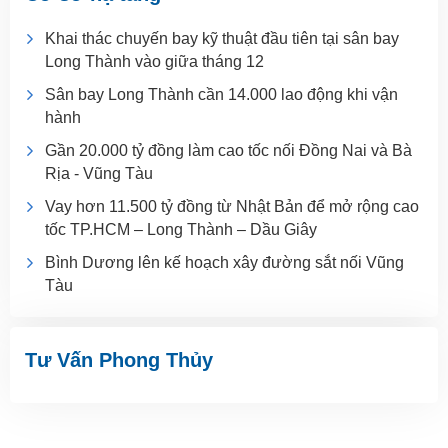
Khai thác chuyến bay kỹ thuật đầu tiên tại sân bay
Long Thành vào giữa tháng 12
Sân bay Long Thành cần 14.000 lao động khi vận
hành
Gần 20.000 tỷ đồng làm cao tốc nối Đồng Nai và Bà
Rịa - Vũng Tàu
Vay hơn 11.500 tỷ đồng từ Nhật Bản để mở rộng cao
tốc TP.HCM – Long Thành – Dầu Giây
Bình Dương lên kế hoạch xây đường sắt nối Vũng
Tàu
Tư Vấn Phong Thủy