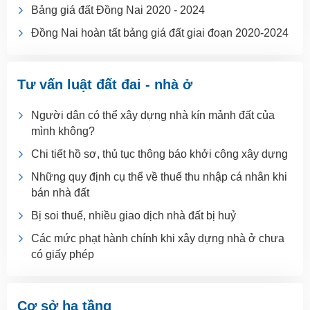
Bảng giá đất Đồng Nai 2020 - 2024
Đồng Nai hoàn tất bảng giá đất giai đoạn 2020-2024
Tư vấn luật đất đai - nhà ở
Người dân có thể xây dựng nhà kín mảnh đất của
mình không?
Chi tiết hồ sơ, thủ tục thông báo khởi công xây dựng
Những quy định cụ thể về thuế thu nhập cá nhân khi
bán nhà đất
Bị soi thuế, nhiều giao dịch nhà đất bị huỷ
Các mức phạt hành chính khi xây dựng nhà ở chưa
có giấy phép
Cơ sở hạ tầng