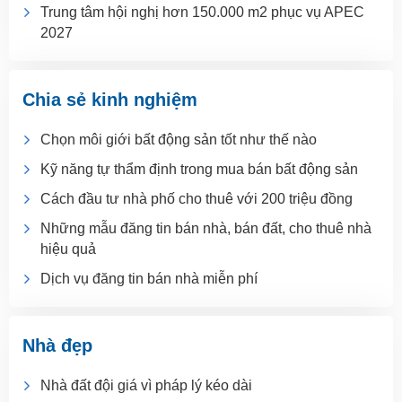
Trung tâm hội nghị hơn 150.000 m2 phục vụ APEC
2027
Chia sẻ kinh nghiệm
Chọn môi giới bất động sản tốt như thế nào
Kỹ năng tự thẩm định trong mua bán bất động sản
Cách đầu tư nhà phố cho thuê với 200 triệu đồng
Những mẫu đăng tin bán nhà, bán đất, cho thuê nhà
hiệu quả
Dịch vụ đăng tin bán nhà miễn phí
Nhà đẹp
Nhà đất đội giá vì pháp lý kéo dài