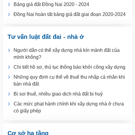
Bảng giá đất Đồng Nai 2020 - 2024
Đồng Nai hoàn tất bảng giá đất giai đoạn 2020-2024
Tư vấn luật đất đai - nhà ở
Người dân có thể xây dựng nhà kín mảnh đất của
mình không?
Chi tiết hồ sơ, thủ tục thông báo khởi công xây dựng
Những quy định cụ thể về thuế thu nhập cá nhân khi
bán nhà đất
Bị soi thuế, nhiều giao dịch nhà đất bị huỷ
Các mức phạt hành chính khi xây dựng nhà ở chưa
có giấy phép
Cơ sở hạ tầng