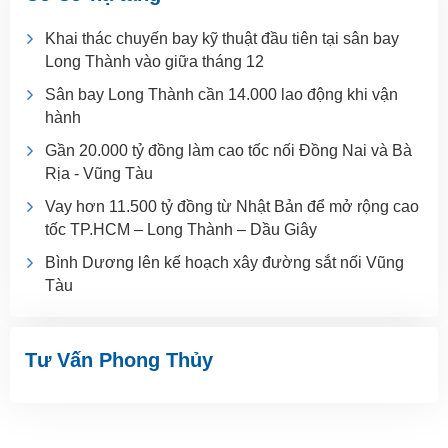
Khai thác chuyến bay kỹ thuật đầu tiên tại sân bay
Long Thành vào giữa tháng 12
Sân bay Long Thành cần 14.000 lao động khi vận
hành
Gần 20.000 tỷ đồng làm cao tốc nối Đồng Nai và Bà
Rịa - Vũng Tàu
Vay hơn 11.500 tỷ đồng từ Nhật Bản để mở rộng cao
tốc TP.HCM – Long Thành – Dầu Giây
Bình Dương lên kế hoạch xây đường sắt nối Vũng
Tàu
Tư Vấn Phong Thủy