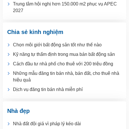
Trung tâm hội nghị hơn 150.000 m2 phục vụ APEC
2027
Chia sẻ kinh nghiệm
Chọn môi giới bất động sản tốt như thế nào
Kỹ năng tự thẩm định trong mua bán bất động sản
Cách đầu tư nhà phố cho thuê với 200 triệu đồng
Những mẫu đăng tin bán nhà, bán đất, cho thuê nhà
hiệu quả
Dịch vụ đăng tin bán nhà miễn phí
Nhà đẹp
Nhà đất đội giá vì pháp lý kéo dài