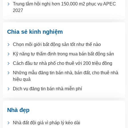
Trung tâm hội nghị hơn 150.000 m2 phục vụ APEC
2027
Chia sẻ kinh nghiệm
Chọn môi giới bất động sản tốt như thế nào
Kỹ năng tự thẩm định trong mua bán bất động sản
Cách đầu tư nhà phố cho thuê với 200 triệu đồng
Những mẫu đăng tin bán nhà, bán đất, cho thuê nhà
hiệu quả
Dịch vụ đăng tin bán nhà miễn phí
Nhà đẹp
Nhà đất đội giá vì pháp lý kéo dài