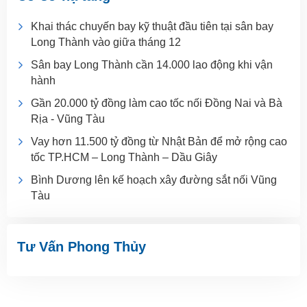
Khai thác chuyến bay kỹ thuật đầu tiên tại sân bay
Long Thành vào giữa tháng 12
Sân bay Long Thành cần 14.000 lao động khi vận
hành
Gần 20.000 tỷ đồng làm cao tốc nối Đồng Nai và Bà
Rịa - Vũng Tàu
Vay hơn 11.500 tỷ đồng từ Nhật Bản để mở rộng cao
tốc TP.HCM – Long Thành – Dầu Giây
Bình Dương lên kế hoạch xây đường sắt nối Vũng
Tàu
Tư Vấn Phong Thủy