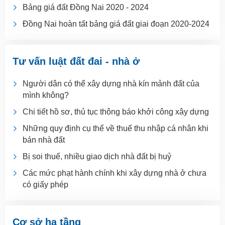
Bảng giá đất Đồng Nai 2020 - 2024
Đồng Nai hoàn tất bảng giá đất giai đoạn 2020-2024
Tư vấn luật đất đai - nhà ở
Người dân có thể xây dựng nhà kín mảnh đất của
mình không?
Chi tiết hồ sơ, thủ tục thông báo khởi công xây dựng
Những quy định cụ thể về thuế thu nhập cá nhân khi
bán nhà đất
Bị soi thuế, nhiều giao dịch nhà đất bị huỷ
Các mức phạt hành chính khi xây dựng nhà ở chưa
có giấy phép
Cơ sở hạ tầng