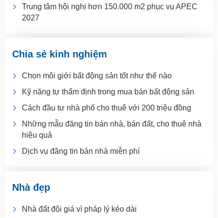
Trung tâm hội nghị hơn 150.000 m2 phục vụ APEC
2027
Chia sẻ kinh nghiệm
Chọn môi giới bất động sản tốt như thế nào
Kỹ năng tự thẩm định trong mua bán bất động sản
Cách đầu tư nhà phố cho thuê với 200 triệu đồng
Những mẫu đăng tin bán nhà, bán đất, cho thuê nhà
hiệu quả
Dịch vụ đăng tin bán nhà miễn phí
Nhà đẹp
Nhà đất đội giá vì pháp lý kéo dài