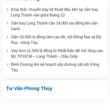
Khai thác chuyến bay kỹ thuật đầu tiên tại sân bay
Long Thành vào giữa tháng 12
Sân bay Long Thành cần 14.000 lao động khi vận
hành
Gần 20.000 tỷ đồng làm cao tốc nối Đồng Nai và Bà
Rịa - Vũng Tàu
Vay hơn 11.500 tỷ đồng từ Nhật Bản để mở rộng cao
tốc TP.HCM – Long Thành – Dầu Giây
Bình Dương lên kế hoạch xây đường sắt nối Vũng
Tàu
Tư Vấn Phong Thủy