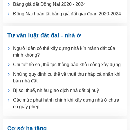
Bảng giá đất Đồng Nai 2020 - 2024
Đồng Nai hoàn tất bảng giá đất giai đoạn 2020-2024
Tư vấn luật đất đai - nhà ở
Người dân có thể xây dựng nhà kín mảnh đất của
mình không?
Chi tiết hồ sơ, thủ tục thông báo khởi công xây dựng
Những quy định cụ thể về thuế thu nhập cá nhân khi
bán nhà đất
Bị soi thuế, nhiều giao dịch nhà đất bị huỷ
Các mức phạt hành chính khi xây dựng nhà ở chưa
có giấy phép
Cơ sở hạ tầng