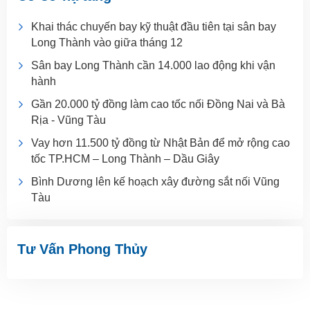
Khai thác chuyến bay kỹ thuật đầu tiên tại sân bay
Long Thành vào giữa tháng 12
Sân bay Long Thành cần 14.000 lao động khi vận
hành
Gần 20.000 tỷ đồng làm cao tốc nối Đồng Nai và Bà
Rịa - Vũng Tàu
Vay hơn 11.500 tỷ đồng từ Nhật Bản để mở rộng cao
tốc TP.HCM – Long Thành – Dầu Giây
Bình Dương lên kế hoạch xây đường sắt nối Vũng
Tàu
Tư Vấn Phong Thủy