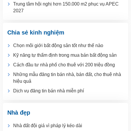
Trung tâm hội nghị hơn 150.000 m2 phục vụ APEC
2027
Chia sẻ kinh nghiệm
Chọn môi giới bất động sản tốt như thế nào
Kỹ năng tự thẩm định trong mua bán bất động sản
Cách đầu tư nhà phố cho thuê với 200 triệu đồng
Những mẫu đăng tin bán nhà, bán đất, cho thuê nhà
hiệu quả
Dịch vụ đăng tin bán nhà miễn phí
Nhà đẹp
Nhà đất đội giá vì pháp lý kéo dài