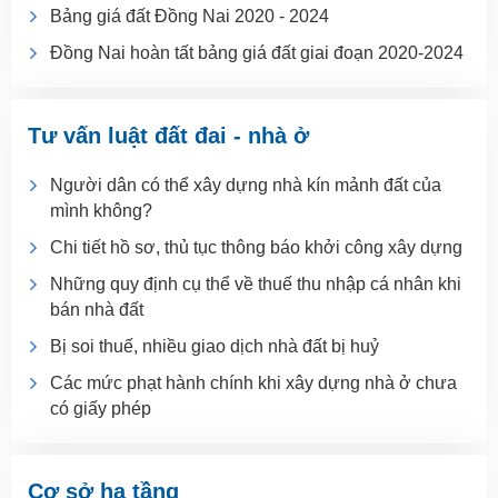
Bảng giá đất Đồng Nai 2020 - 2024
Đồng Nai hoàn tất bảng giá đất giai đoạn 2020-2024
Tư vấn luật đất đai - nhà ở
Người dân có thể xây dựng nhà kín mảnh đất của
mình không?
Chi tiết hồ sơ, thủ tục thông báo khởi công xây dựng
Những quy định cụ thể về thuế thu nhập cá nhân khi
bán nhà đất
Bị soi thuế, nhiều giao dịch nhà đất bị huỷ
Các mức phạt hành chính khi xây dựng nhà ở chưa
có giấy phép
Cơ sở hạ tầng