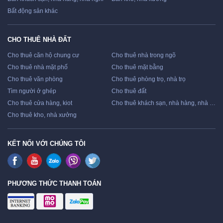
Bất động sản khác
CHO THUÊ NHÀ ĐẤT
Cho thuê căn hộ chung cư
Cho thuê nhà trong ngõ
Cho thuê nhà mặt phố
Cho thuê mặt bằng
Cho thuê văn phòng
Cho thuê phòng trọ, nhà trọ
Tìm người ở ghép
Cho thuê đất
Cho thuê cửa hàng, kiot
Cho thuê khách sạn, nhà hàng, nhà nghỉ
Cho thuê kho, nhà xưởng
KẾT NỐI VỚI CHÚNG TÔI
PHƯƠNG THỨC THANH TOÁN