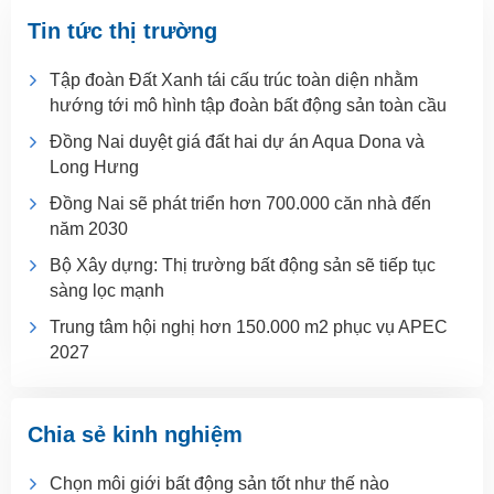
Tin tức thị trường
Tập đoàn Đất Xanh tái cấu trúc toàn diện nhằm
hướng tới mô hình tập đoàn bất động sản toàn cầu
Đồng Nai duyệt giá đất hai dự án Aqua Dona và
Long Hưng
Đồng Nai sẽ phát triển hơn 700.000 căn nhà đến
năm 2030
Bộ Xây dựng: Thị trường bất động sản sẽ tiếp tục
sàng lọc mạnh
Trung tâm hội nghị hơn 150.000 m2 phục vụ APEC
2027
Chia sẻ kinh nghiệm
Chọn môi giới bất động sản tốt như thế nào