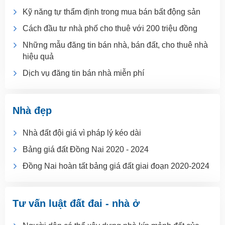
Kỹ năng tự thẩm định trong mua bán bất động sản
Cách đầu tư nhà phố cho thuê với 200 triệu đồng
Những mẫu đăng tin bán nhà, bán đất, cho thuê nhà
hiệu quả
Dịch vụ đăng tin bán nhà miễn phí
Nhà đẹp
Nhà đất đội giá vì pháp lý kéo dài
Bảng giá đất Đồng Nai 2020 - 2024
Đồng Nai hoàn tất bảng giá đất giai đoạn 2020-2024
Tư vấn luật đất đai - nhà ở