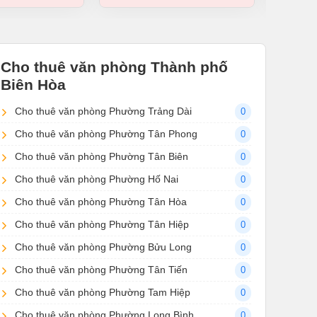
Cho thuê văn phòng Thành phố
Biên Hòa
Cho thuê văn phòng Phường Trảng Dài
0
Cho thuê văn phòng Phường Tân Phong
0
Cho thuê văn phòng Phường Tân Biên
0
Cho thuê văn phòng Phường Hố Nai
0
Cho thuê văn phòng Phường Tân Hòa
0
Cho thuê văn phòng Phường Tân Hiệp
0
Cho thuê văn phòng Phường Bửu Long
0
Cho thuê văn phòng Phường Tân Tiến
0
Cho thuê văn phòng Phường Tam Hiệp
0
Cho thuê văn phòng Phường Long Bình
0