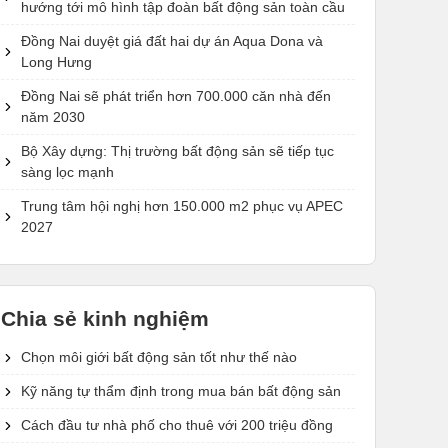
hướng tới mô hình tập đoàn bất động sản toàn cầu
Đồng Nai duyệt giá đất hai dự án Aqua Dona và
Long Hưng
Đồng Nai sẽ phát triển hơn 700.000 căn nhà đến
năm 2030
Bộ Xây dựng: Thị trường bất động sản sẽ tiếp tục
sàng lọc mạnh
Trung tâm hội nghị hơn 150.000 m2 phục vụ APEC
2027
Chia sẻ kinh nghiệm
Chọn môi giới bất động sản tốt như thế nào
Kỹ năng tự thẩm định trong mua bán bất động sản
Cách đầu tư nhà phố cho thuê với 200 triệu đồng