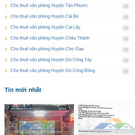
Cho thuê văn phòng Huyện Tân Phước
(0)
Cho thuê văn phòng Huyện Cái Bè
(0)
Cho thuê văn phòng Huyện Cai Lậy
(0)
Cho thuê văn phòng Huyện Châu Thành
(0)
Cho thuê văn phòng Huyện Chợ Gạo
(0)
Cho thuê văn phòng Huyện Gò Công Tây
(0)
Cho thuê văn phòng Huyện Gò Công Đông
(0)
Tin mới nhất