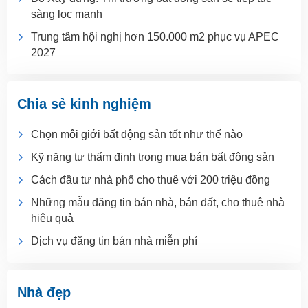
sàng lọc mạnh
Trung tâm hội nghị hơn 150.000 m2 phục vụ APEC
2027
Chia sẻ kinh nghiệm
Chọn môi giới bất động sản tốt như thế nào
Kỹ năng tự thẩm định trong mua bán bất động sản
Cách đầu tư nhà phố cho thuê với 200 triệu đồng
Những mẫu đăng tin bán nhà, bán đất, cho thuê nhà
hiệu quả
Dịch vụ đăng tin bán nhà miễn phí
Nhà đẹp