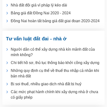
Nhà đất đội giá vì pháp lý kéo dài
Bảng giá đất Đồng Nai 2020 - 2024
Đồng Nai hoàn tất bảng giá đất giai đoạn 2020-2024
Tư vấn luật đất đai - nhà ở
Người dân có thể xây dựng nhà kín mảnh đất của
mình không?
Chi tiết hồ sơ, thủ tục thông báo khởi công xây dựng
Những quy định cụ thể về thuế thu nhập cá nhân khi
bán nhà đất
Bị soi thuế, nhiều giao dịch nhà đất bị huỷ
Các mức phạt hành chính khi xây dựng nhà ở chưa
có giấy phép