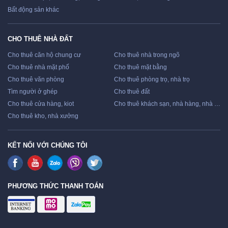
Bất động sản khác
CHO THUÊ NHÀ ĐẤT
Cho thuê căn hộ chung cư
Cho thuê nhà trong ngõ
Cho thuê nhà mặt phố
Cho thuê mặt bằng
Cho thuê văn phòng
Cho thuê phòng trọ, nhà trọ
Tìm người ở ghép
Cho thuê đất
Cho thuê cửa hàng, kiot
Cho thuê khách sạn, nhà hàng, nhà nghỉ
Cho thuê kho, nhà xưởng
KẾT NỐI VỚI CHÚNG TÔI
PHƯƠNG THỨC THANH TOÁN