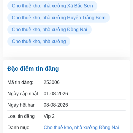
Cho thuê kho, nhà xưởng Xã Bắc Sơn
Cho thuê kho, nhà xưởng Huyện Trảng Bom
Cho thuê kho, nhà xưởng Đồng Nai
Cho thuê kho, nhà xưởng
Đặc điểm tin đăng
Mã tin đăng:
253006
Ngày cập nhật
01-08-2026
Ngày hết hạn
08-08-2026
Loại tin đăng
Vip 2
Danh mục
Cho thuê kho, nhà xưởng Đồng Nai