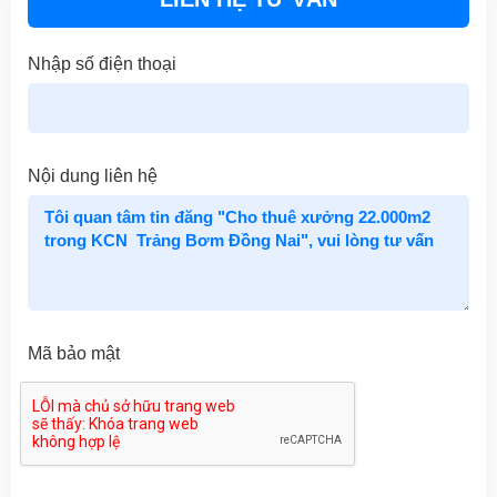
Nhập số điện thoại
Nội dung liên hệ
Mã bảo mật