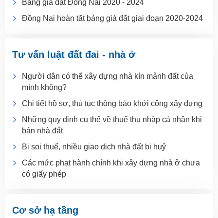
Bảng giá đất Đồng Nai 2020 - 2024
Đồng Nai hoàn tất bảng giá đất giai đoạn 2020-2024
Tư vấn luật đất đai - nhà ở
Người dân có thể xây dựng nhà kín mảnh đất của
mình không?
Chi tiết hồ sơ, thủ tục thông báo khởi công xây dựng
Những quy định cụ thể về thuế thu nhập cá nhân khi
bán nhà đất
Bị soi thuế, nhiều giao dịch nhà đất bị huỷ
Các mức phạt hành chính khi xây dựng nhà ở chưa
có giấy phép
Cơ sở hạ tầng