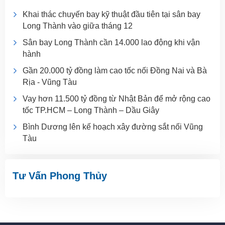
Khai thác chuyến bay kỹ thuật đầu tiên tại sân bay
Long Thành vào giữa tháng 12
Sân bay Long Thành cần 14.000 lao động khi vận
hành
Gần 20.000 tỷ đồng làm cao tốc nối Đồng Nai và Bà
Rịa - Vũng Tàu
Vay hơn 11.500 tỷ đồng từ Nhật Bản để mở rộng cao
tốc TP.HCM – Long Thành – Dầu Giây
Bình Dương lên kế hoạch xây đường sắt nối Vũng
Tàu
Tư Vấn Phong Thủy