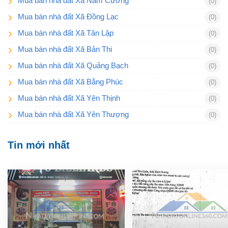
Mua bán nhà đất Xã Nam Cường
(0)
Mua bán nhà đất Xã Đồng Lạc
(0)
Mua bán nhà đất Xã Tân Lập
(0)
Mua bán nhà đất Xã Bản Thi
(0)
Mua bán nhà đất Xã Quảng Bạch
(0)
Mua bán nhà đất Xã Bằng Phúc
(0)
Mua bán nhà đất Xã Yên Thịnh
(0)
Mua bán nhà đất Xã Yên Thượng
(0)
Tin mới nhất