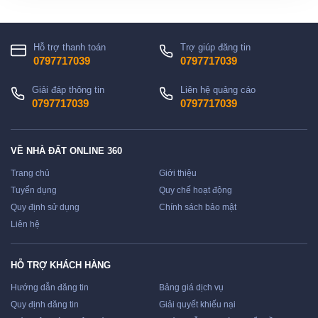
Hỗ trợ thanh toán
Trợ giúp đăng tin
0797717039
0797717039
Giải đáp thông tin
Liên hệ quảng cáo
0797717039
0797717039
VỀ NHÀ ĐẤT ONLINE 360
Trang chủ
Giới thiệu
Tuyển dụng
Quy chế hoạt động
Quy định sử dụng
Chính sách bảo mật
Liên hệ
HỖ TRỢ KHÁCH HÀNG
Hướng dẫn đăng tin
Bảng giá dịch vụ
Quy định đăng tin
Giải quyết khiếu nại