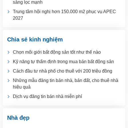
sàng lọc mạnh
Trung tâm hội nghị hơn 150.000 m2 phục vụ APEC
2027
Chia sẻ kinh nghiệm
Chọn môi giới bất động sản tốt như thế nào
Kỹ năng tự thẩm định trong mua bán bất động sản
Cách đầu tư nhà phố cho thuê với 200 triệu đồng
Những mẫu đăng tin bán nhà, bán đất, cho thuê nhà
hiệu quả
Dịch vụ đăng tin bán nhà miễn phí
Nhà đẹp