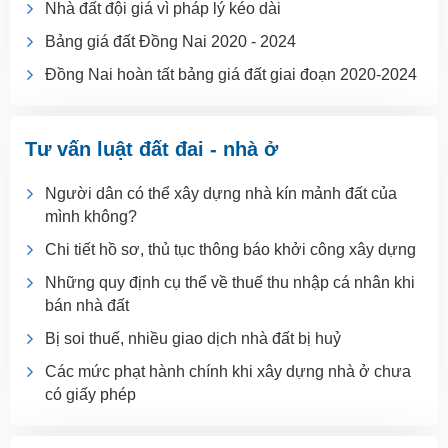
Nhà đất đội giá vì pháp lý kéo dài
Bảng giá đất Đồng Nai 2020 - 2024
Đồng Nai hoàn tất bảng giá đất giai đoạn 2020-2024
Tư vấn luật đất đai - nhà ở
Người dân có thể xây dựng nhà kín mảnh đất của
mình không?
Chi tiết hồ sơ, thủ tục thông báo khởi công xây dựng
Những quy định cụ thể về thuế thu nhập cá nhân khi
bán nhà đất
Bị soi thuế, nhiều giao dịch nhà đất bị huỷ
Các mức phạt hành chính khi xây dựng nhà ở chưa
có giấy phép