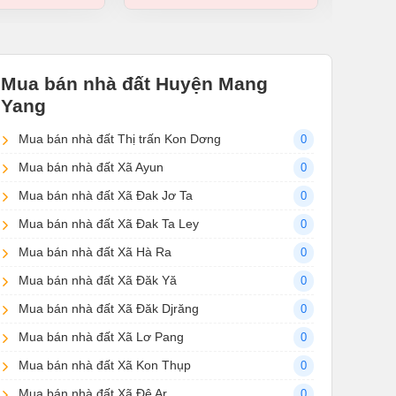
Mua bán nhà đất Huyện Mang
Yang
Mua bán nhà đất Thị trấn Kon Dơng
0
Mua bán nhà đất Xã Ayun
0
Mua bán nhà đất Xã Đak Jơ Ta
0
Mua bán nhà đất Xã Đak Ta Ley
0
Mua bán nhà đất Xã Hà Ra
0
Mua bán nhà đất Xã Đăk Yă
0
Mua bán nhà đất Xã Đăk Djrăng
0
Mua bán nhà đất Xã Lơ Pang
0
Mua bán nhà đất Xã Kon Thụp
0
Mua bán nhà đất Xã Đê Ar
0