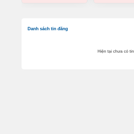
Danh sách tin đăng
Hiện tại chưa có ti