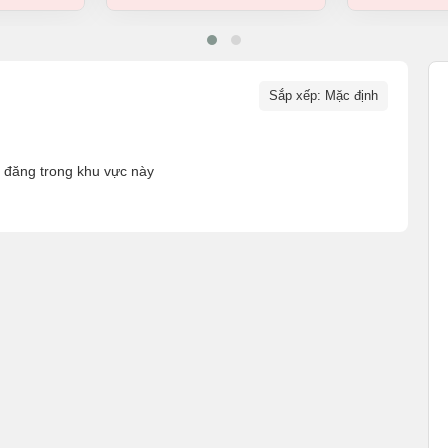
Sắp xếp: Mặc định
n đăng trong khu vực này