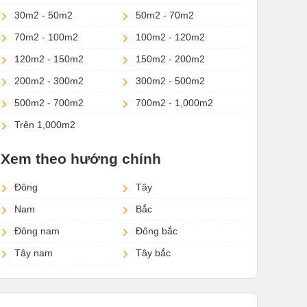
30m2 - 50m2
50m2 - 70m2
70m2 - 100m2
100m2 - 120m2
120m2 - 150m2
150m2 - 200m2
200m2 - 300m2
300m2 - 500m2
500m2 - 700m2
700m2 - 1,000m2
Trên 1,000m2
Xem theo hướng chính
Đông
Tây
Nam
Bắc
Đông nam
Đông bắc
Tây nam
Tây bắc