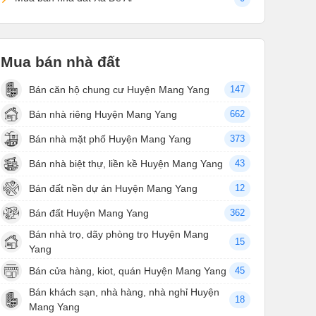
Mua bán nhà đất
Bán căn hộ chung cư Huyện Mang Yang
147
Bán nhà riêng Huyện Mang Yang
662
Bán nhà mặt phố Huyện Mang Yang
373
Bán nhà biệt thự, liền kề Huyện Mang Yang
43
Bán đất nền dự án Huyện Mang Yang
12
Bán đất Huyện Mang Yang
362
Bán nhà trọ, dãy phòng trọ Huyện Mang
15
Yang
Bán cửa hàng, kiot, quán Huyện Mang Yang
45
Bán khách sạn, nhà hàng, nhà nghỉ Huyện
18
Mang Yang