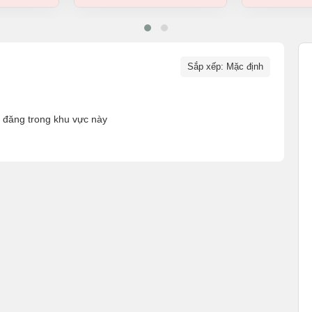
Sắp xếp: Mặc định
n đăng trong khu vực này