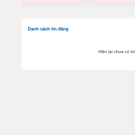
Danh sách tin đăng
Hiện tại chưa có ti