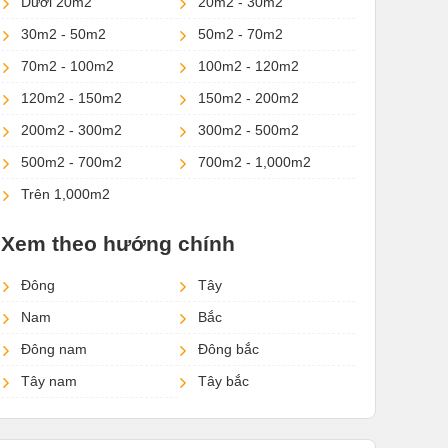
Dưới 20m2
20m2 - 30m2
30m2 - 50m2
50m2 - 70m2
70m2 - 100m2
100m2 - 120m2
120m2 - 150m2
150m2 - 200m2
200m2 - 300m2
300m2 - 500m2
500m2 - 700m2
700m2 - 1,000m2
Trên 1,000m2
Xem theo hướng chính
Đông
Tây
Nam
Bắc
Đông nam
Đông bắc
Tây nam
Tây bắc