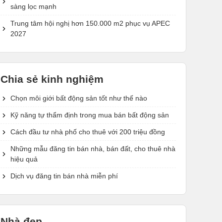
sàng lọc mạnh
Trung tâm hội nghị hơn 150.000 m2 phục vụ APEC
2027
Chia sẻ kinh nghiệm
Chọn môi giới bất động sản tốt như thế nào
Kỹ năng tự thẩm định trong mua bán bất động sản
Cách đầu tư nhà phố cho thuê với 200 triệu đồng
Những mẫu đăng tin bán nhà, bán đất, cho thuê nhà
hiệu quả
Dịch vụ đăng tin bán nhà miễn phí
Nhà đẹp