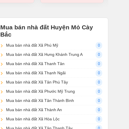
Mua bán nhà đất Huyện Mỏ Cày
Bắc
Mua bán nhà đất Xã Phú Mỹ
0
Mua bán nhà đất Xã Hưng Khánh Trung A
0
Mua bán nhà đất Xã Thanh Tân
0
Mua bán nhà đất Xã Thạnh Ngãi
0
Mua bán nhà đất Xã Tân Phú Tây
0
Mua bán nhà đất Xã Phước Mỹ Trung
0
Mua bán nhà đất Xã Tân Thành Bình
0
Mua bán nhà đất Xã Thành An
0
Mua bán nhà đất Xã Hòa Lộc
0
Mua bán nhà đất Xã Tân Thanh Tây
0