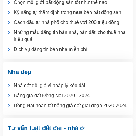
Chọn môi giới bất động sản tốt như thế nào
Kỹ năng tự thẩm định trong mua bán bất động sản
Cách đầu tư nhà phố cho thuê với 200 triệu đồng
Những mẫu đăng tin bán nhà, bán đất, cho thuê nhà
hiệu quả
Dịch vụ đăng tin bán nhà miễn phí
Nhà đẹp
Nhà đất đội giá vì pháp lý kéo dài
Bảng giá đất Đồng Nai 2020 - 2024
Đồng Nai hoàn tất bảng giá đất giai đoạn 2020-2024
Tư vấn luật đất đai - nhà ở