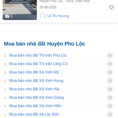
Huyện Phú Lộc
,
Thừa Thiên Huế
25-06-2026
Lê Thị Hương
5
Mua bán nhà đất Huyện Phú Lộc
Mua bán nhà đất Thị trấn Phú Lộc
(0)
Mua bán nhà đất Thị trấn Lăng Cô
(0)
Mua bán nhà đất Xã Vinh Mỹ
(0)
Mua bán nhà đất Xã Vinh Hưng
(0)
Mua bán nhà đất Xã Vinh Hải
(0)
Mua bán nhà đất Xã Vinh Giang
(0)
Mua bán nhà đất Xã Vinh Hiền
(0)
Mua bán nhà đất Xã Lộc Bổn
(0)