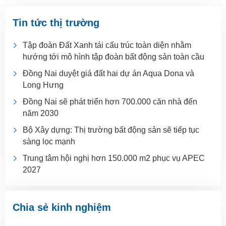
Tin tức thị trường
Tập đoàn Đất Xanh tái cấu trúc toàn diện nhằm
hướng tới mô hình tập đoàn bất động sản toàn cầu
Đồng Nai duyệt giá đất hai dự án Aqua Dona và
Long Hưng
Đồng Nai sẽ phát triển hơn 700.000 căn nhà đến
năm 2030
Bộ Xây dựng: Thị trường bất động sản sẽ tiếp tục
sàng lọc mạnh
Trung tâm hội nghị hơn 150.000 m2 phục vụ APEC
2027
Chia sẻ kinh nghiệm