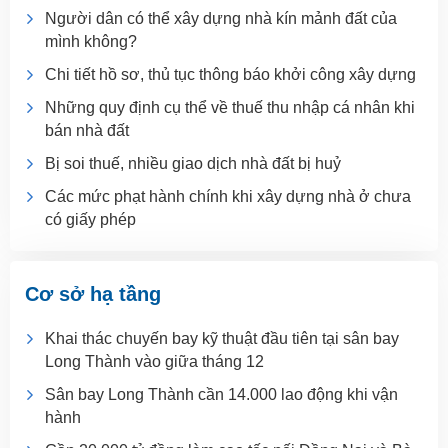
Người dân có thể xây dựng nhà kín mảnh đất của
mình không?
Chi tiết hồ sơ, thủ tục thông báo khởi công xây dựng
Những quy định cụ thể về thuế thu nhập cá nhân khi
bán nhà đất
Bị soi thuế, nhiều giao dịch nhà đất bị huỷ
Các mức phạt hành chính khi xây dựng nhà ở chưa
có giấy phép
Cơ sở hạ tầng
Khai thác chuyến bay kỹ thuật đầu tiên tại sân bay
Long Thành vào giữa tháng 12
Sân bay Long Thành cần 14.000 lao động khi vận
hành