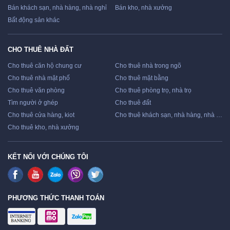
Bán khách sạn, nhà hàng, nhà nghỉ
Bán kho, nhà xưởng
Bất động sản khác
CHO THUÊ NHÀ ĐẤT
Cho thuê căn hộ chung cư
Cho thuê nhà trong ngõ
Cho thuê nhà mặt phố
Cho thuê mặt bằng
Cho thuê văn phòng
Cho thuê phòng trọ, nhà trọ
Tìm người ở ghép
Cho thuê đất
Cho thuê cửa hàng, kiot
Cho thuê khách sạn, nhà hàng, nhà nghỉ
Cho thuê kho, nhà xưởng
KẾT NỐI VỚI CHÚNG TÔI
PHƯƠNG THỨC THANH TOÁN