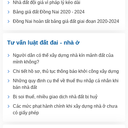
Nhà đất đội giá vì pháp lý kéo dài
Bảng giá đất Đồng Nai 2020 - 2024
Đồng Nai hoàn tất bảng giá đất giai đoạn 2020-2024
Tư vấn luật đất đai - nhà ở
Người dân có thể xây dựng nhà kín mảnh đất của
mình không?
Chi tiết hồ sơ, thủ tục thông báo khởi công xây dựng
Những quy định cụ thể về thuế thu nhập cá nhân khi
bán nhà đất
Bị soi thuế, nhiều giao dịch nhà đất bị huỷ
Các mức phạt hành chính khi xây dựng nhà ở chưa
có giấy phép