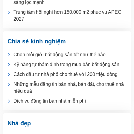
sàng lọc mạnh
Trung tâm hội nghị hơn 150.000 m2 phục vụ APEC
2027
Chia sẻ kinh nghiệm
Chọn môi giới bất động sản tốt như thế nào
Kỹ năng tự thẩm định trong mua bán bất động sản
Cách đầu tư nhà phố cho thuê với 200 triệu đồng
Những mẫu đăng tin bán nhà, bán đất, cho thuê nhà
hiệu quả
Dịch vụ đăng tin bán nhà miễn phí
Nhà đẹp