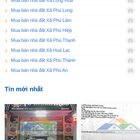
Mua bán nhà đất Xã Long Hoà
(0)
Mua bán nhà đất Xã Phú Long
(0)
Mua bán nhà đất Xã Phú Lâm
(0)
Mua bán nhà đất Xã Phú Hiệp
(0)
Mua bán nhà đất Xã Phú Thạnh
(0)
Mua bán nhà đất Xã Hoà Lạc
(0)
Mua bán nhà đất Xã Phú Thành
(0)
Mua bán nhà đất Xã Phú An
(0)
Tin mới nhất