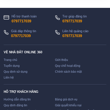
Hỗ trợ thanh toán
Trợ giúp đăng tin
0797717039
0797717039
Giải đáp thông tin
Liên hệ quảng cáo
0797717039
0797717039
VỀ NHÀ ĐẤT ONLINE 360
Trang chủ
Giới thiệu
Tuyển dụng
Quy chế hoạt động
Quy định sử dụng
Chính sách bảo mật
Liên hệ
HỖ TRỢ KHÁCH HÀNG
Hướng dẫn đăng tin
Bảng giá dịch vụ
Quy định đăng tin
Giải quyết khiếu nại