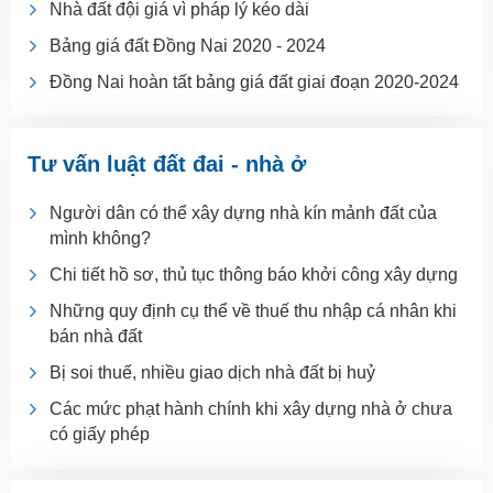
Nhà đất đội giá vì pháp lý kéo dài
Bảng giá đất Đồng Nai 2020 - 2024
Đồng Nai hoàn tất bảng giá đất giai đoạn 2020-2024
Tư vấn luật đất đai - nhà ở
Người dân có thể xây dựng nhà kín mảnh đất của
mình không?
Chi tiết hồ sơ, thủ tục thông báo khởi công xây dựng
Những quy định cụ thể về thuế thu nhập cá nhân khi
bán nhà đất
Bị soi thuế, nhiều giao dịch nhà đất bị huỷ
Các mức phạt hành chính khi xây dựng nhà ở chưa
có giấy phép