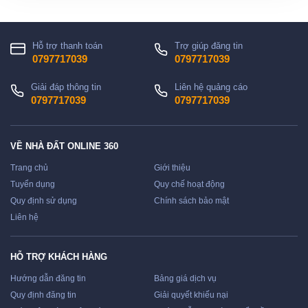
Hỗ trợ thanh toán
Trợ giúp đăng tin
0797717039
0797717039
Giải đáp thông tin
Liên hệ quảng cáo
0797717039
0797717039
VỀ NHÀ ĐẤT ONLINE 360
Trang chủ
Giới thiệu
Tuyển dụng
Quy chế hoạt động
Quy định sử dụng
Chính sách bảo mật
Liên hệ
HỖ TRỢ KHÁCH HÀNG
Hướng dẫn đăng tin
Bảng giá dịch vụ
Quy định đăng tin
Giải quyết khiếu nại