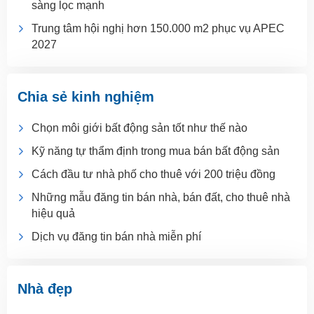
sàng lọc mạnh
Trung tâm hội nghị hơn 150.000 m2 phục vụ APEC
2027
Chia sẻ kinh nghiệm
Chọn môi giới bất động sản tốt như thế nào
Kỹ năng tự thẩm định trong mua bán bất động sản
Cách đầu tư nhà phố cho thuê với 200 triệu đồng
Những mẫu đăng tin bán nhà, bán đất, cho thuê nhà
hiệu quả
Dịch vụ đăng tin bán nhà miễn phí
Nhà đẹp