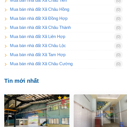
Mua bán nhà đất Xã Châu Tiến
(0)
Mua bán nhà đất Xã Châu Hồng
(0)
Mua bán nhà đất Xã Đồng Hợp
(0)
Mua bán nhà đất Xã Châu Thành
(0)
Mua bán nhà đất Xã Liên Hợp
(0)
Mua bán nhà đất Xã Châu Lộc
(0)
Mua bán nhà đất Xã Tam Hợp
(0)
Mua bán nhà đất Xã Châu Cường
(0)
Tin mới nhất