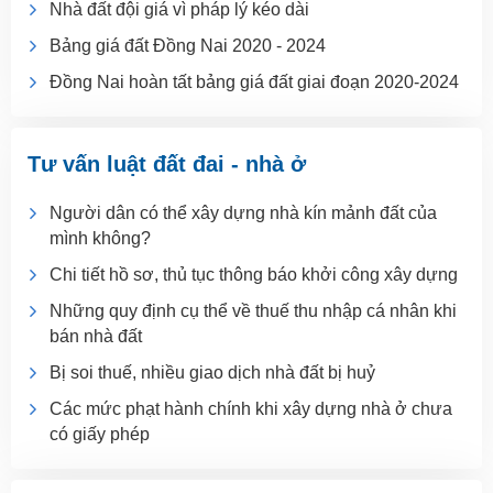
Nhà đất đội giá vì pháp lý kéo dài
Bảng giá đất Đồng Nai 2020 - 2024
Đồng Nai hoàn tất bảng giá đất giai đoạn 2020-2024
Tư vấn luật đất đai - nhà ở
Người dân có thể xây dựng nhà kín mảnh đất của
mình không?
Chi tiết hồ sơ, thủ tục thông báo khởi công xây dựng
Những quy định cụ thể về thuế thu nhập cá nhân khi
bán nhà đất
Bị soi thuế, nhiều giao dịch nhà đất bị huỷ
Các mức phạt hành chính khi xây dựng nhà ở chưa
có giấy phép