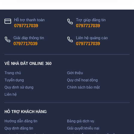
Hỗ trợ thanh toán
Trợ giúp đăng tin
0797717039
0797717039
Giải đáp thông tin
Liên hệ quảng cáo
0797717039
0797717039
VỀ NHÀ ĐẤT ONLINE 360
Trang chủ
Giới thiệu
Tuyển dụng
Quy chế hoạt động
Quy định sử dụng
Chính sách bảo mật
Liên hệ
HỖ TRỢ KHÁCH HÀNG
Hướng dẫn đăng tin
Bảng giá dịch vụ
Quy định đăng tin
Giải quyết khiếu nại