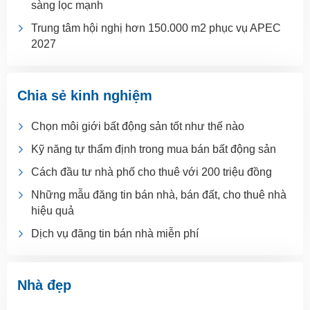
sàng lọc mạnh
Trung tâm hội nghị hơn 150.000 m2 phục vụ APEC
2027
Chia sẻ kinh nghiệm
Chọn môi giới bất động sản tốt như thế nào
Kỹ năng tự thẩm định trong mua bán bất động sản
Cách đầu tư nhà phố cho thuê với 200 triệu đồng
Những mẫu đăng tin bán nhà, bán đất, cho thuê nhà
hiệu quả
Dịch vụ đăng tin bán nhà miễn phí
Nhà đẹp