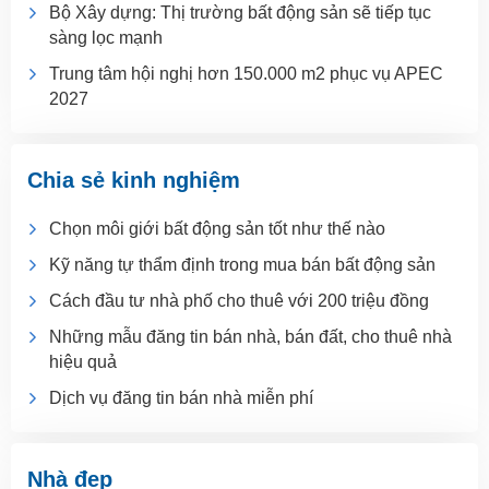
Bộ Xây dựng: Thị trường bất động sản sẽ tiếp tục
sàng lọc mạnh
Trung tâm hội nghị hơn 150.000 m2 phục vụ APEC
2027
Chia sẻ kinh nghiệm
Chọn môi giới bất động sản tốt như thế nào
Kỹ năng tự thẩm định trong mua bán bất động sản
Cách đầu tư nhà phố cho thuê với 200 triệu đồng
Những mẫu đăng tin bán nhà, bán đất, cho thuê nhà
hiệu quả
Dịch vụ đăng tin bán nhà miễn phí
Nhà đẹp