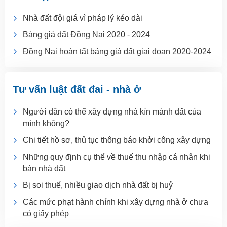
Nhà đất đội giá vì pháp lý kéo dài
Bảng giá đất Đồng Nai 2020 - 2024
Đồng Nai hoàn tất bảng giá đất giai đoạn 2020-2024
Tư vấn luật đất đai - nhà ở
Người dân có thể xây dựng nhà kín mảnh đất của
mình không?
Chi tiết hồ sơ, thủ tục thông báo khởi công xây dựng
Những quy định cụ thể về thuế thu nhập cá nhân khi
bán nhà đất
Bị soi thuế, nhiều giao dịch nhà đất bị huỷ
Các mức phạt hành chính khi xây dựng nhà ở chưa
có giấy phép