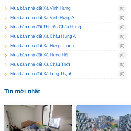
Mua bán nhà đất Xã Vĩnh Hưng
(0)
Mua bán nhà đất Xã Vĩnh Hưng A
(0)
Mua bán nhà đất Thị trấn Châu Hưng
(0)
Mua bán nhà đất Xã Châu Hưng A
(0)
Mua bán nhà đất Xã Hưng Thành
(0)
Mua bán nhà đất Xã Hưng Hội
(0)
Mua bán nhà đất Xã Châu Thới
(0)
Mua bán nhà đất Xã Long Thạnh
(0)
Tin mới nhất