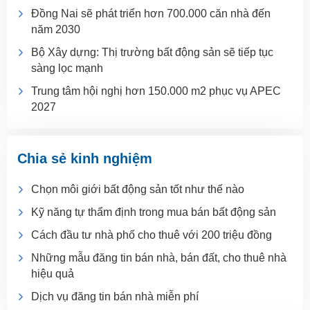
Đồng Nai sẽ phát triển hơn 700.000 căn nhà đến
năm 2030
Bộ Xây dựng: Thị trường bất động sản sẽ tiếp tục
sàng lọc mạnh
Trung tâm hội nghị hơn 150.000 m2 phục vụ APEC
2027
Chia sẻ kinh nghiệm
Chọn môi giới bất động sản tốt như thế nào
Kỹ năng tự thẩm định trong mua bán bất động sản
Cách đầu tư nhà phố cho thuê với 200 triệu đồng
Những mẫu đăng tin bán nhà, bán đất, cho thuê nhà
hiệu quả
Dịch vụ đăng tin bán nhà miễn phí