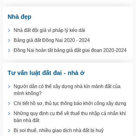
Nhà đẹp
Nhà đất đội giá vì pháp lý kéo dài
Bảng giá đất Đồng Nai 2020 - 2024
Đồng Nai hoàn tất bảng giá đất giai đoạn 2020-2024
Tư vấn luật đất đai - nhà ở
Người dân có thể xây dựng nhà kín mảnh đất của
mình không?
Chi tiết hồ sơ, thủ tục thông báo khởi công xây dựng
Những quy định cụ thể về thuế thu nhập cá nhân khi
bán nhà đất
Bị soi thuế, nhiều giao dịch nhà đất bị huỷ