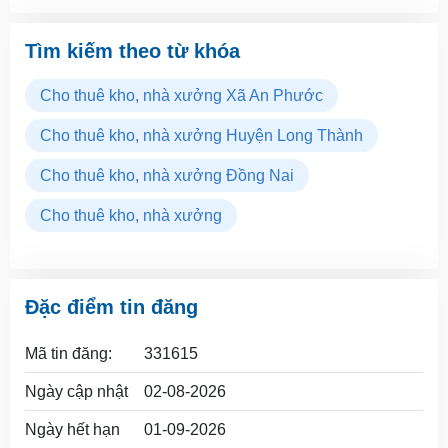
Tìm kiếm theo từ khóa
Cho thuê kho, nhà xưởng Xã An Phước
Cho thuê kho, nhà xưởng Huyện Long Thành
Cho thuê kho, nhà xưởng Đồng Nai
Cho thuê kho, nhà xưởng
Đặc điểm tin đăng
Mã tin đăng:
331615
Ngày cập nhật
02-08-2026
Ngày hết hạn
01-09-2026