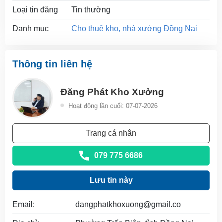
Loại tin đăng
Tin thường
Danh mục
Cho thuê kho, nhà xưởng Đồng Nai
Thông tin liên hệ
Đăng Phát Kho Xưởng
Hoạt động lần cuối: 07-07-2026
Trang cá nhân
079 775 6686
Lưu tin này
Email:
dangphatkhoxuong@gmail.co