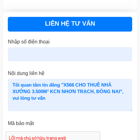
LIÊN HỆ TƯ VẤN
Nhập số điện thoại
Nội dung liên hệ
Mã bảo mật