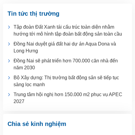
Tin tức thị trường
Tập đoàn Đất Xanh tái cấu trúc toàn diện nhằm
hướng tới mô hình tập đoàn bất động sản toàn cầu
Đồng Nai duyệt giá đất hai dự án Aqua Dona và
Long Hưng
Đồng Nai sẽ phát triển hơn 700.000 căn nhà đến
năm 2030
Bộ Xây dựng: Thị trường bất động sản sẽ tiếp tục
sàng lọc mạnh
Trung tâm hội nghị hơn 150.000 m2 phục vụ APEC
2027
Chia sẻ kinh nghiệm