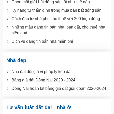
Chọn môi giới bất động sản tốt như thế nào
Kỹ năng tự thẩm định trong mua bán bất động sản
Cách đầu tư nhà phố cho thuê với 200 triệu đồng
Những mẫu đăng tin bán nhà, bán đất, cho thuê nhà
hiệu quả
Dịch vụ đăng tin bán nhà miễn phí
Nhà đẹp
Nhà đất đội giá vì pháp lý kéo dài
Bảng giá đất Đồng Nai 2020 - 2024
Đồng Nai hoàn tất bảng giá đất giai đoạn 2020-2024
Tư vấn luật đất đai - nhà ở