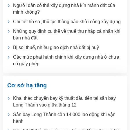
Người dân có thể xây dựng nhà kín mảnh đất của
mình không?
Chi tiết hồ sơ, thủ tục thông báo khởi công xây dựng
Những quy định cụ thể về thuế thu nhập cá nhân khi
bán nhà đất
Bị soi thuế, nhiều giao dịch nhà đất bị huỷ
Các mức phạt hành chính khi xây dựng nhà ở chưa
có giấy phép
Cơ sở hạ tầng
Khai thác chuyến bay kỹ thuật đầu tiên tại sân bay
Long Thành vào giữa tháng 12
Sân bay Long Thành cần 14.000 lao động khi vận
hành