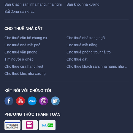
Bán khách sạn, nhà hàng, nhà nghỉ
Bán kho, nhà xưởng
Bất động sản khác
CHO THUÊ NHÀ ĐẤT
Cho thuê căn hộ chung cư
Cho thuê nhà trong ngõ
Cho thuê nhà mặt phố
Cho thuê mặt bằng
Cho thuê văn phòng
Cho thuê phòng trọ, nhà trọ
Tìm người ở ghép
Cho thuê đất
Cho thuê cửa hàng, kiot
Cho thuê khách sạn, nhà hàng, nhà nghỉ
Cho thuê kho, nhà xưởng
KẾT NỐI VỚI CHÚNG TÔI
PHƯƠNG THỨC THANH TOÁN