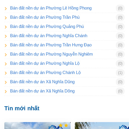
Bán đất nền dự án Phường Lê Hồng Phong
(0)
Bán đất nền dự án Phường Trần Phú
(0)
Bán đất nền dự án Phường Quảng Phú
(0)
Bán đất nền dự án Phường Nghĩa Chánh
(0)
Bán đất nền dự án Phường Trần Hưng Đạo
(0)
Bán đất nền dự án Phường Nguyễn Nghiêm
(0)
Bán đất nền dự án Phường Nghĩa Lộ
(0)
Bán đất nền dự án Phường Chánh Lộ
(1)
Bán đất nền dự án Xã Nghĩa Dũng
(0)
Bán đất nền dự án Xã Nghĩa Dõng
(0)
Tin mới nhất