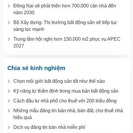
Đồng Nai sẽ phát triển hơn 700.000 căn nhà đến
năm 2030
Bộ Xây dựng: Thị trường bất động sản sẽ tiếp tục
sàng lọc mạnh
Trung tâm hội nghị hơn 150.000 m2 phục vụ APEC
2027
Chia sẻ kinh nghiệm
Chọn môi giới bất động sản tốt như thế nào
Kỹ năng tự thẩm định trong mua bán bất động sản
Cách đầu tư nhà phố cho thuê với 200 triệu đồng
Những mẫu đăng tin bán nhà, bán đất, cho thuê nhà
hiệu quả
Dịch vụ đăng tin bán nhà miễn phí