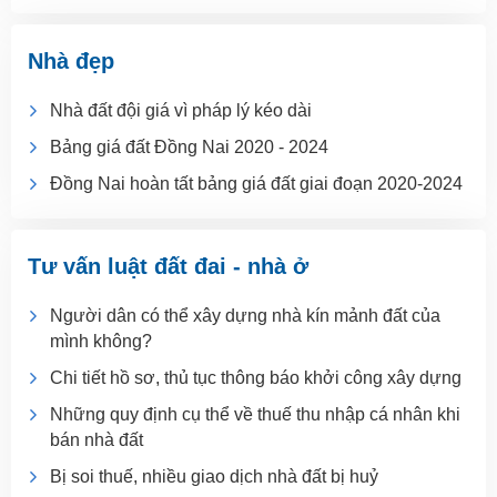
Nhà đẹp
Nhà đất đội giá vì pháp lý kéo dài
Bảng giá đất Đồng Nai 2020 - 2024
Đồng Nai hoàn tất bảng giá đất giai đoạn 2020-2024
Tư vấn luật đất đai - nhà ở
Người dân có thể xây dựng nhà kín mảnh đất của
mình không?
Chi tiết hồ sơ, thủ tục thông báo khởi công xây dựng
Những quy định cụ thể về thuế thu nhập cá nhân khi
bán nhà đất
Bị soi thuế, nhiều giao dịch nhà đất bị huỷ