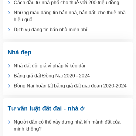
Cách đầu tư nhà phố cho thuê với 200 triệu đồng
Những mẫu đăng tin bán nhà, bán đất, cho thuê nhà
hiệu quả
Dịch vụ đăng tin bán nhà miễn phí
Nhà đẹp
Nhà đất đội giá vì pháp lý kéo dài
Bảng giá đất Đồng Nai 2020 - 2024
Đồng Nai hoàn tất bảng giá đất giai đoạn 2020-2024
Tư vấn luật đất đai - nhà ở
Người dân có thể xây dựng nhà kín mảnh đất của
mình không?