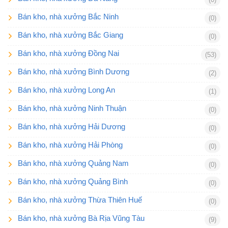
Bán kho, nhà xưởng Bắc Ninh
(0)
Bán kho, nhà xưởng Bắc Giang
(0)
Bán kho, nhà xưởng Đồng Nai
(53)
Bán kho, nhà xưởng Bình Dương
(2)
Bán kho, nhà xưởng Long An
(1)
Bán kho, nhà xưởng Ninh Thuận
(0)
Bán kho, nhà xưởng Hải Dương
(0)
Bán kho, nhà xưởng Hải Phòng
(0)
Bán kho, nhà xưởng Quảng Nam
(0)
Bán kho, nhà xưởng Quảng Bình
(0)
Bán kho, nhà xưởng Thừa Thiên Huế
(0)
Bán kho, nhà xưởng Bà Rịa Vũng Tàu
(9)