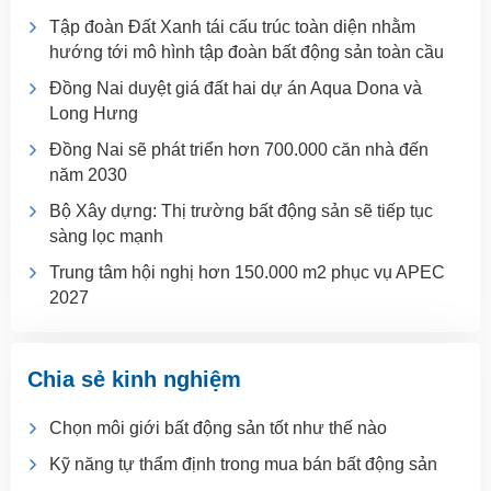
Tập đoàn Đất Xanh tái cấu trúc toàn diện nhằm
hướng tới mô hình tập đoàn bất động sản toàn cầu
Đồng Nai duyệt giá đất hai dự án Aqua Dona và
Long Hưng
Đồng Nai sẽ phát triển hơn 700.000 căn nhà đến
năm 2030
Bộ Xây dựng: Thị trường bất động sản sẽ tiếp tục
sàng lọc mạnh
Trung tâm hội nghị hơn 150.000 m2 phục vụ APEC
2027
Chia sẻ kinh nghiệm
Chọn môi giới bất động sản tốt như thế nào
Kỹ năng tự thẩm định trong mua bán bất động sản