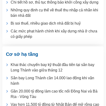
Chi tiết hồ sơ, thủ tục thông báo khởi công xây dựng
Những quy định cụ thể về thuế thu nhập cá nhân khi
bán nhà đất
Bị soi thuế, nhiều giao dịch nhà đất bị huỷ
Các mức phạt hành chính khi xây dựng nhà ở chưa
có giấy phép
Cơ sở hạ tầng
Khai thác chuyến bay kỹ thuật đầu tiên tại sân bay
Long Thành vào giữa tháng 12
Sân bay Long Thành cần 14.000 lao động khi vận
hành
Gần 20.000 tỷ đồng làm cao tốc nối Đồng Nai và Bà
Rịa - Vũng Tàu
Vay hơn 11.500 tỷ đồng từ Nhật Bản để mở rộng cao