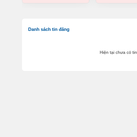
Danh sách tin đăng
Hiện tại chưa có ti