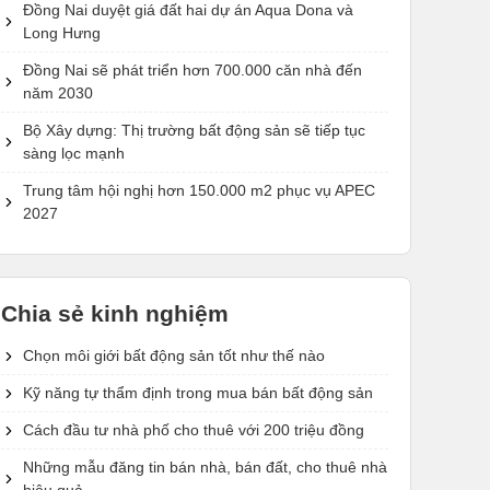
Đồng Nai duyệt giá đất hai dự án Aqua Dona và
Long Hưng
Đồng Nai sẽ phát triển hơn 700.000 căn nhà đến
năm 2030
Bộ Xây dựng: Thị trường bất động sản sẽ tiếp tục
sàng lọc mạnh
Trung tâm hội nghị hơn 150.000 m2 phục vụ APEC
2027
Chia sẻ kinh nghiệm
Chọn môi giới bất động sản tốt như thế nào
Kỹ năng tự thẩm định trong mua bán bất động sản
Cách đầu tư nhà phố cho thuê với 200 triệu đồng
Những mẫu đăng tin bán nhà, bán đất, cho thuê nhà