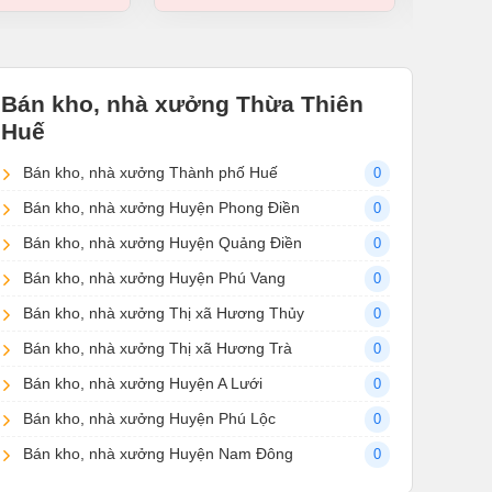
Bán kho, nhà xưởng Thừa Thiên
Huế
Bán kho, nhà xưởng Thành phố Huế
0
Bán kho, nhà xưởng Huyện Phong Điền
0
Bán kho, nhà xưởng Huyện Quảng Điền
0
Bán kho, nhà xưởng Huyện Phú Vang
0
Bán kho, nhà xưởng Thị xã Hương Thủy
0
Bán kho, nhà xưởng Thị xã Hương Trà
0
Bán kho, nhà xưởng Huyện A Lưới
0
Bán kho, nhà xưởng Huyện Phú Lộc
0
Bán kho, nhà xưởng Huyện Nam Đông
0