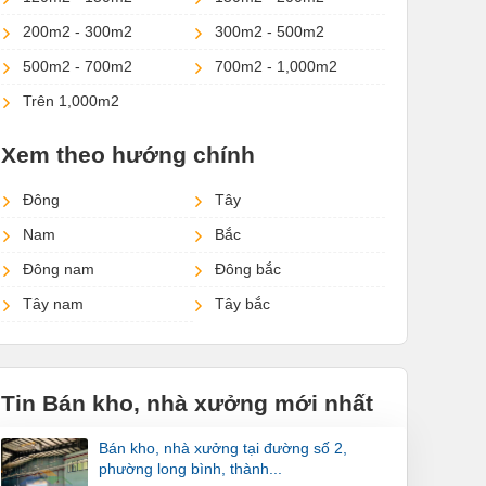
200m2 - 300m2
300m2 - 500m2
500m2 - 700m2
700m2 - 1,000m2
Trên 1,000m2
Xem theo hướng chính
Đông
Tây
Nam
Bắc
Đông nam
Đông bắc
Tây nam
Tây bắc
Tin Bán kho, nhà xưởng mới nhất
bán kho, nhà xưởng tại đường số 2,
phường long bình, thành...