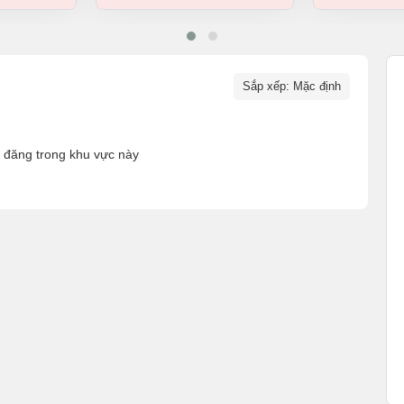
Sắp xếp: Mặc định
n đăng trong khu vực này