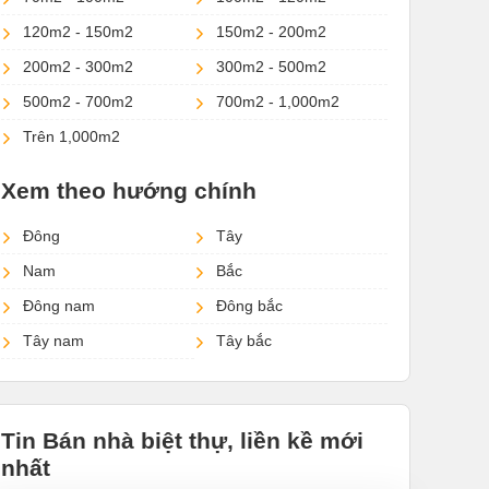
120m2 - 150m2
150m2 - 200m2
200m2 - 300m2
300m2 - 500m2
500m2 - 700m2
700m2 - 1,000m2
Trên 1,000m2
Xem theo hướng chính
Đông
Tây
Nam
Bắc
Đông nam
Đông bắc
Tây nam
Tây bắc
Tin Bán nhà biệt thự, liền kề mới
nhất