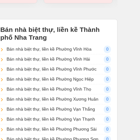
Bán nhà biệt thự, liền kề Thành
phố Nha Trang
Bán nhà biệt thự, liền kề Phường Vĩnh Hòa
0
Bán nhà biệt thự, liền kề Phường Vĩnh Hải
0
Bán nhà biệt thự, liền kề Phường Vĩnh Phước
0
Bán nhà biệt thự, liền kề Phường Ngọc Hiệp
0
Bán nhà biệt thự, liền kề Phường Vĩnh Thọ
0
Bán nhà biệt thự, liền kề Phường Xương Huân
0
Bán nhà biệt thự, liền kề Phường Vạn Thắng
0
Bán nhà biệt thự, liền kề Phường Vạn Thạnh
0
Bán nhà biệt thự, liền kề Phường Phương Sài
0
Bán nhà biệt thự, liền kề Phường Phương Sơn
0