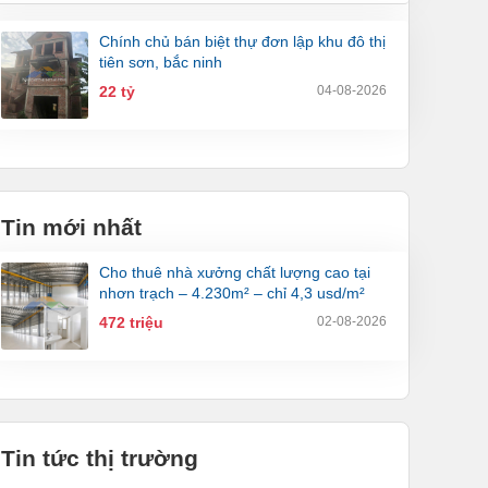
chính chủ bán biệt thự đơn lập khu đô thị
tiên sơn, bắc ninh
22 tỷ
04-08-2026
Tin mới nhất
cho thuê nhà xưởng chất lượng cao tại
nhơn trạch – 4.230m² – chỉ 4,3 usd/m²
472 triệu
02-08-2026
Tin tức thị trường