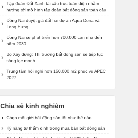
Tập đoàn Đất Xanh tái cấu trúc toàn diện nhằm
hướng tới mô hình tập đoàn bất động sản toàn cầu
Đồng Nai duyệt giá đất hai dự án Aqua Dona và
Long Hưng
Đồng Nai sẽ phát triển hơn 700.000 căn nhà đến
năm 2030
Bộ Xây dựng: Thị trường bất động sản sẽ tiếp tục
sàng lọc mạnh
Trung tâm hội nghị hơn 150.000 m2 phục vụ APEC
2027
Chia sẻ kinh nghiệm
Chọn môi giới bất động sản tốt như thế nào
Kỹ năng tự thẩm định trong mua bán bất động sản