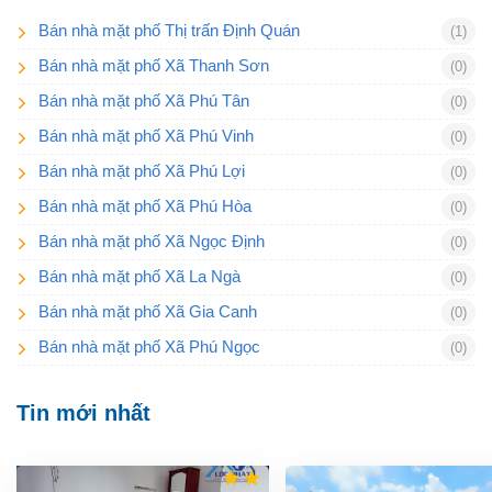
Bán nhà mặt phố Thị trấn Định Quán
(1)
Bán nhà mặt phố Xã Thanh Sơn
(0)
Bán nhà mặt phố Xã Phú Tân
(0)
Bán nhà mặt phố Xã Phú Vinh
(0)
Bán nhà mặt phố Xã Phú Lợi
(0)
Bán nhà mặt phố Xã Phú Hòa
(0)
Bán nhà mặt phố Xã Ngọc Định
(0)
Bán nhà mặt phố Xã La Ngà
(0)
Bán nhà mặt phố Xã Gia Canh
(0)
Bán nhà mặt phố Xã Phú Ngọc
(0)
Tin mới nhất