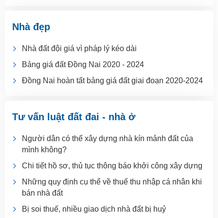
Nhà đẹp
Nhà đất đội giá vì pháp lý kéo dài
Bảng giá đất Đồng Nai 2020 - 2024
Đồng Nai hoàn tất bảng giá đất giai đoạn 2020-2024
Tư vấn luật đất đai - nhà ở
Người dân có thể xây dựng nhà kín mảnh đất của
mình không?
Chi tiết hồ sơ, thủ tục thông báo khởi công xây dựng
Những quy định cụ thể về thuế thu nhập cá nhân khi
bán nhà đất
Bị soi thuế, nhiều giao dịch nhà đất bị huỷ