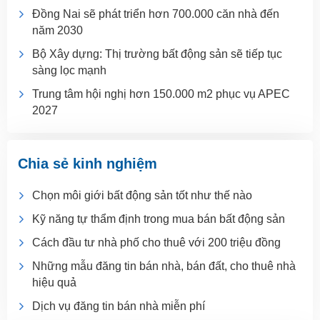
Đồng Nai sẽ phát triển hơn 700.000 căn nhà đến
năm 2030
Bộ Xây dựng: Thị trường bất động sản sẽ tiếp tục
sàng lọc mạnh
Trung tâm hội nghị hơn 150.000 m2 phục vụ APEC
2027
Chia sẻ kinh nghiệm
Chọn môi giới bất động sản tốt như thế nào
Kỹ năng tự thẩm định trong mua bán bất động sản
Cách đầu tư nhà phố cho thuê với 200 triệu đồng
Những mẫu đăng tin bán nhà, bán đất, cho thuê nhà
hiệu quả
Dịch vụ đăng tin bán nhà miễn phí