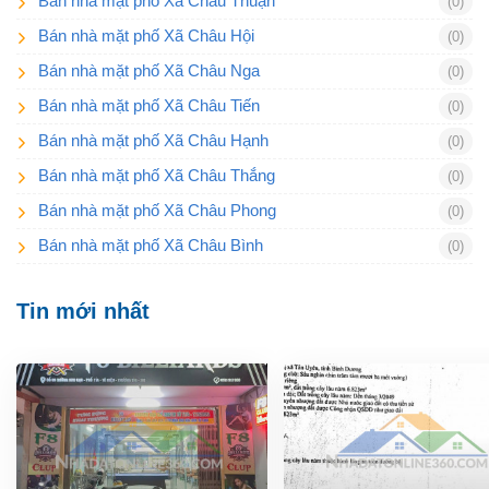
Bán nhà mặt phố Xã Châu Thuận
(0)
Bán nhà mặt phố Xã Châu Hội
(0)
Bán nhà mặt phố Xã Châu Nga
(0)
Bán nhà mặt phố Xã Châu Tiến
(0)
Bán nhà mặt phố Xã Châu Hạnh
(0)
Bán nhà mặt phố Xã Châu Thắng
(0)
Bán nhà mặt phố Xã Châu Phong
(0)
Bán nhà mặt phố Xã Châu Bình
(0)
Tin mới nhất