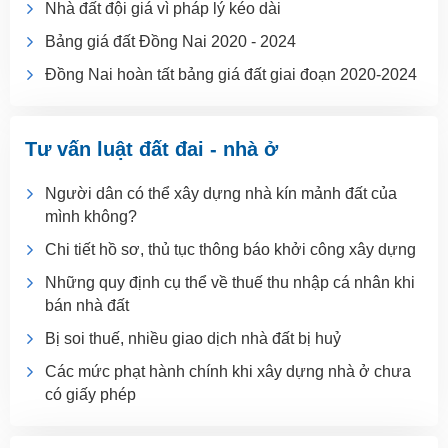
Nhà đất đội giá vì pháp lý kéo dài
Bảng giá đất Đồng Nai 2020 - 2024
Đồng Nai hoàn tất bảng giá đất giai đoạn 2020-2024
Tư vấn luật đất đai - nhà ở
Người dân có thể xây dựng nhà kín mảnh đất của
mình không?
Chi tiết hồ sơ, thủ tục thông báo khởi công xây dựng
Những quy định cụ thể về thuế thu nhập cá nhân khi
bán nhà đất
Bị soi thuế, nhiều giao dịch nhà đất bị huỷ
Các mức phạt hành chính khi xây dựng nhà ở chưa
có giấy phép