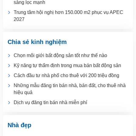
sàng lọc mạnh
Trung tâm hội nghị hơn 150.000 m2 phục vụ APEC
2027
Chia sẻ kinh nghiệm
Chọn môi giới bất động sản tốt như thế nào
Kỹ năng tự thẩm định trong mua bán bất động sản
Cách đầu tư nhà phố cho thuê với 200 triệu đồng
Những mẫu đăng tin bán nhà, bán đất, cho thuê nhà
hiệu quả
Dịch vụ đăng tin bán nhà miễn phí
Nhà đẹp