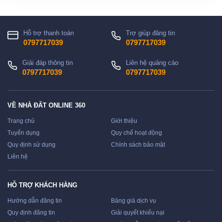
Hỗ trợ thanh toán
Trợ giúp đăng tin
0797717039
0797717039
Giải đáp thông tin
Liên hệ quảng cáo
0797717039
0797717039
VỀ NHÀ ĐẤT ONLINE 360
Trang chủ
Giới thiệu
Tuyển dụng
Quy chế hoạt động
Quy định sử dụng
Chính sách bảo mật
Liên hệ
HỖ TRỢ KHÁCH HÀNG
Hướng dẫn đăng tin
Bảng giá dịch vụ
Quy định đăng tin
Giải quyết khiếu nại