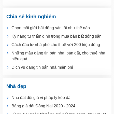
Chia sẻ kinh nghiệm
Chọn môi giới bất động sản tốt như thế nào
Kỹ năng tự thẩm định trong mua bán bất động sản
Cách đầu tư nhà phố cho thuê với 200 triệu đồng
Những mẫu đăng tin bán nhà, bán đất, cho thuê nhà
hiệu quả
Dịch vụ đăng tin bán nhà miễn phí
Nhà đẹp
Nhà đất đội giá vì pháp lý kéo dài
Bảng giá đất Đồng Nai 2020 - 2024