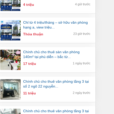
4 triệu
4 giờ trước
chỉ từ 4 triệu/tháng – sở hữu văn phòng
hạng a, view triệu...
Thỏa thuận
23 giờ trước
chính chủ cho thuê sàn văn phòng
140m² tại phú diễn – bắc từ...
17 triệu
1 ngày trước
chính chủ cho thuê văn phòng tầng 3 tại
số 2 ngõ 22 nguyễn...
11 triệu
2 ngày trước
chính chủ cho thuê văn phòng tầng 3 tại