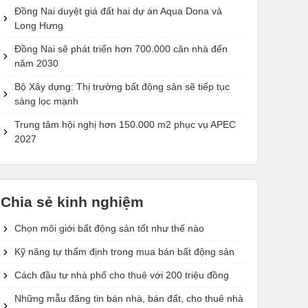
Đồng Nai duyệt giá đất hai dự án Aqua Dona và
Long Hưng
Đồng Nai sẽ phát triển hơn 700.000 căn nhà đến
năm 2030
Bộ Xây dựng: Thị trường bất động sản sẽ tiếp tục
sàng lọc mạnh
Trung tâm hội nghị hơn 150.000 m2 phục vụ APEC
2027
Chia sẻ kinh nghiệm
Chọn môi giới bất động sản tốt như thế nào
Kỹ năng tự thẩm định trong mua bán bất động sản
Cách đầu tư nhà phố cho thuê với 200 triệu đồng
Những mẫu đăng tin bán nhà, bán đất, cho thuê nhà