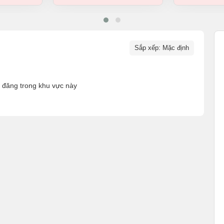
Sắp xếp: Mặc định
n đăng trong khu vực này