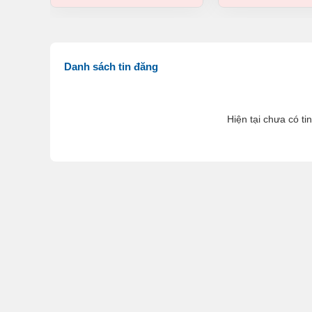
Danh sách tin đăng
Hiện tại chưa có ti