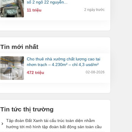
số 2 ngõ 22 nguyễn...
11 triệu
2 ngày trước
Tin mới nhất
cho thuê nhà xưởng chất lượng cao tại
nhơn trạch – 4.230m² – chỉ 4,3 usd/m²
472 triệu
02-08-2026
Tin tức thị trường
Tập đoàn Đất Xanh tái cấu trúc toàn diện nhằm
hướng tới mô hình tập đoàn bất động sản toàn cầu