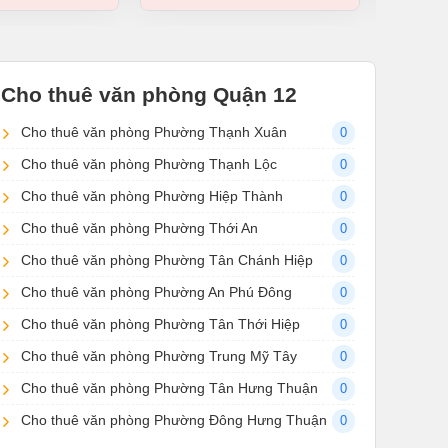
Cho thuê văn phòng Quận 12
Cho thuê văn phòng Phường Thạnh Xuân
0
Cho thuê văn phòng Phường Thạnh Lộc
0
Cho thuê văn phòng Phường Hiệp Thành
0
Cho thuê văn phòng Phường Thới An
0
Cho thuê văn phòng Phường Tân Chánh Hiệp
0
Cho thuê văn phòng Phường An Phú Đông
0
Cho thuê văn phòng Phường Tân Thới Hiệp
0
Cho thuê văn phòng Phường Trung Mỹ Tây
0
Cho thuê văn phòng Phường Tân Hưng Thuận
0
Cho thuê văn phòng Phường Đông Hưng Thuận
0