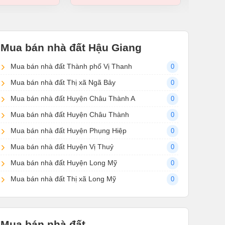
Mua bán nhà đất Hậu Giang
Mua bán nhà đất Thành phố Vị Thanh
0
Mua bán nhà đất Thị xã Ngã Bảy
0
Mua bán nhà đất Huyện Châu Thành A
0
Mua bán nhà đất Huyện Châu Thành
0
Mua bán nhà đất Huyện Phụng Hiệp
0
Mua bán nhà đất Huyện Vị Thuỷ
0
Mua bán nhà đất Huyện Long Mỹ
0
Mua bán nhà đất Thị xã Long Mỹ
0
Mua bán nhà đất