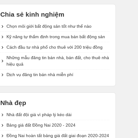
Chia sẻ kinh nghiệm
Chọn môi giới bất động sản tốt như thế nào
Kỹ năng tự thẩm định trong mua bán bất động sản
Cách đầu tư nhà phố cho thuê với 200 triệu đồng
Những mẫu đăng tin bán nhà, bán đất, cho thuê nhà
hiệu quả
Dịch vụ đăng tin bán nhà miễn phí
Nhà đẹp
Nhà đất đội giá vì pháp lý kéo dài
Bảng giá đất Đồng Nai 2020 - 2024
Đồng Nai hoàn tất bảng giá đất giai đoạn 2020-2024