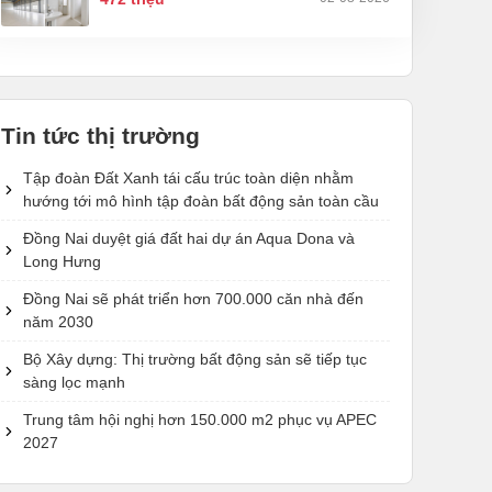
Tin tức thị trường
Tập đoàn Đất Xanh tái cấu trúc toàn diện nhằm
hướng tới mô hình tập đoàn bất động sản toàn cầu
Đồng Nai duyệt giá đất hai dự án Aqua Dona và
Long Hưng
Đồng Nai sẽ phát triển hơn 700.000 căn nhà đến
năm 2030
Bộ Xây dựng: Thị trường bất động sản sẽ tiếp tục
sàng lọc mạnh
Trung tâm hội nghị hơn 150.000 m2 phục vụ APEC
2027