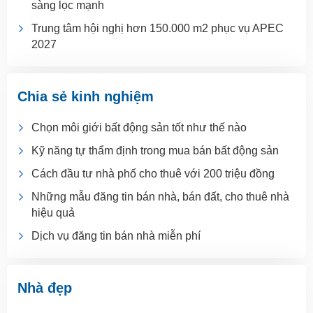
sàng lọc mạnh
Trung tâm hội nghị hơn 150.000 m2 phục vụ APEC
2027
Chia sẻ kinh nghiệm
Chọn môi giới bất động sản tốt như thế nào
Kỹ năng tự thẩm định trong mua bán bất động sản
Cách đầu tư nhà phố cho thuê với 200 triệu đồng
Những mẫu đăng tin bán nhà, bán đất, cho thuê nhà
hiệu quả
Dịch vụ đăng tin bán nhà miễn phí
Nhà đẹp