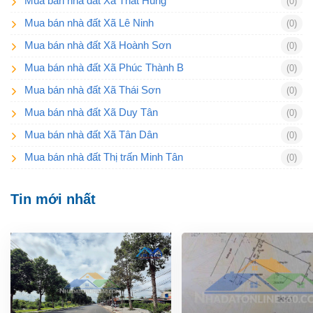
Mua bán nhà đất Xã Thất Hùng
(0)
Mua bán nhà đất Xã Lê Ninh
(0)
Mua bán nhà đất Xã Hoành Sơn
(0)
Mua bán nhà đất Xã Phúc Thành B
(0)
Mua bán nhà đất Xã Thái Sơn
(0)
Mua bán nhà đất Xã Duy Tân
(0)
Mua bán nhà đất Xã Tân Dân
(0)
Mua bán nhà đất Thị trấn Minh Tân
(0)
Tin mới nhất