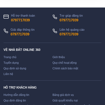
Hỗ trợ thanh toán
Trợ giúp đăng tin
0797717039
0797717039
Giải đáp thông tin
Liên hệ quảng cáo
0797717039
0797717039
VỀ NHÀ ĐẤT ONLINE 360
Trang chủ
Giới thiệu
Tuyển dụng
Quy chế hoạt động
Quy định sử dụng
Chính sách bảo mật
Liên hệ
HỖ TRỢ KHÁCH HÀNG
Hướng dẫn đăng tin
Bảng giá dịch vụ
Quy định đăng tin
Giải quyết khiếu nại