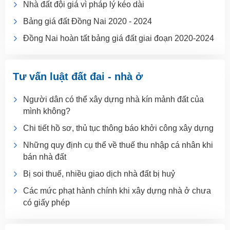
Nhà đất đội giá vì pháp lý kéo dài
Bảng giá đất Đồng Nai 2020 - 2024
Đồng Nai hoàn tất bảng giá đất giai đoạn 2020-2024
Tư vấn luật đất đai - nhà ở
Người dân có thể xây dựng nhà kín mảnh đất của
mình không?
Chi tiết hồ sơ, thủ tục thông báo khởi công xây dựng
Những quy định cụ thể về thuế thu nhập cá nhân khi
bán nhà đất
Bị soi thuế, nhiều giao dịch nhà đất bị huỷ
Các mức phạt hành chính khi xây dựng nhà ở chưa
có giấy phép