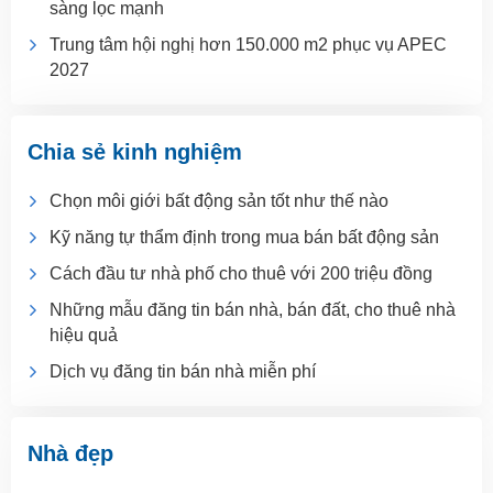
sàng lọc mạnh
Trung tâm hội nghị hơn 150.000 m2 phục vụ APEC
2027
Chia sẻ kinh nghiệm
Chọn môi giới bất động sản tốt như thế nào
Kỹ năng tự thẩm định trong mua bán bất động sản
Cách đầu tư nhà phố cho thuê với 200 triệu đồng
Những mẫu đăng tin bán nhà, bán đất, cho thuê nhà
hiệu quả
Dịch vụ đăng tin bán nhà miễn phí
Nhà đẹp