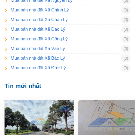
Mua bán nhà đất Xã Nguyên Lý
(0)
Mua bán nhà đất Xã Chính Lý
(0)
Mua bán nhà đất Xã Chân Lý
(0)
Mua bán nhà đất Xã Đạo Lý
(0)
Mua bán nhà đất Xã Công Lý
(0)
Mua bán nhà đất Xã Văn Lý
(0)
Mua bán nhà đất Xã Bắc Lý
(0)
Mua bán nhà đất Xã Đức Lý
(0)
Tin mới nhất