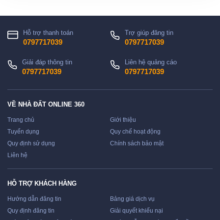
Hỗ trợ thanh toán
Trợ giúp đăng tin
0797717039
0797717039
Giải đáp thông tin
Liên hệ quảng cáo
0797717039
0797717039
VỀ NHÀ ĐẤT ONLINE 360
Trang chủ
Giới thiệu
Tuyển dụng
Quy chế hoạt động
Quy định sử dụng
Chính sách bảo mật
Liên hệ
HỖ TRỢ KHÁCH HÀNG
Hướng dẫn đăng tin
Bảng giá dịch vụ
Quy định đăng tin
Giải quyết khiếu nại