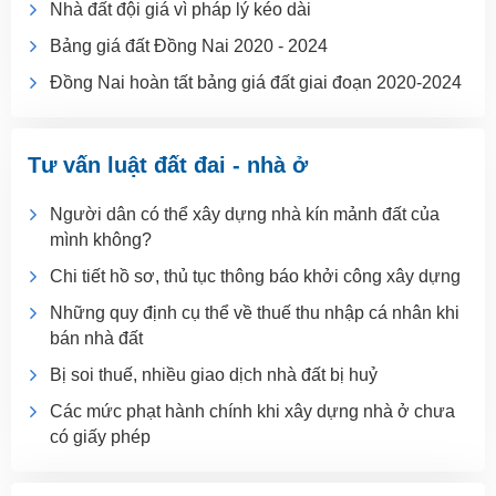
Nhà đất đội giá vì pháp lý kéo dài
Bảng giá đất Đồng Nai 2020 - 2024
Đồng Nai hoàn tất bảng giá đất giai đoạn 2020-2024
Tư vấn luật đất đai - nhà ở
Người dân có thể xây dựng nhà kín mảnh đất của
mình không?
Chi tiết hồ sơ, thủ tục thông báo khởi công xây dựng
Những quy định cụ thể về thuế thu nhập cá nhân khi
bán nhà đất
Bị soi thuế, nhiều giao dịch nhà đất bị huỷ
Các mức phạt hành chính khi xây dựng nhà ở chưa
có giấy phép