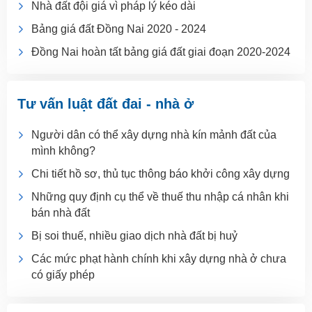
Nhà đất đội giá vì pháp lý kéo dài
Bảng giá đất Đồng Nai 2020 - 2024
Đồng Nai hoàn tất bảng giá đất giai đoạn 2020-2024
Tư vấn luật đất đai - nhà ở
Người dân có thể xây dựng nhà kín mảnh đất của
mình không?
Chi tiết hồ sơ, thủ tục thông báo khởi công xây dựng
Những quy định cụ thể về thuế thu nhập cá nhân khi
bán nhà đất
Bị soi thuế, nhiều giao dịch nhà đất bị huỷ
Các mức phạt hành chính khi xây dựng nhà ở chưa
có giấy phép