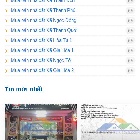
Mua bán nhà đất Xã Tham Đôn
(0)
Mua bán nhà đất Xã Thạnh Phú
(0)
Mua bán nhà đất Xã Ngọc Đông
(0)
Mua bán nhà đất Xã Thạnh Quới
(0)
Mua bán nhà đất Xã Hòa Tú 1
(0)
Mua bán nhà đất Xã Gia Hòa 1
(0)
Mua bán nhà đất Xã Ngọc Tố
(0)
Mua bán nhà đất Xã Gia Hòa 2
(0)
Tin mới nhất