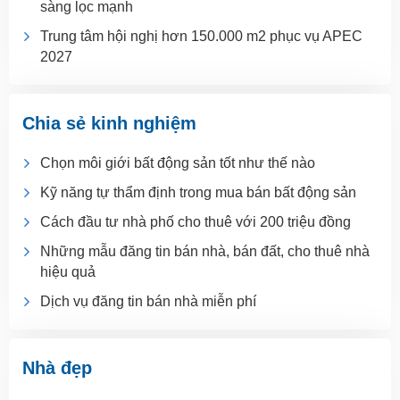
sàng lọc mạnh
Trung tâm hội nghị hơn 150.000 m2 phục vụ APEC
2027
Chia sẻ kinh nghiệm
Chọn môi giới bất động sản tốt như thế nào
Kỹ năng tự thẩm định trong mua bán bất động sản
Cách đầu tư nhà phố cho thuê với 200 triệu đồng
Những mẫu đăng tin bán nhà, bán đất, cho thuê nhà
hiệu quả
Dịch vụ đăng tin bán nhà miễn phí
Nhà đẹp