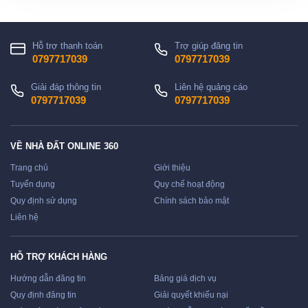
Hỗ trợ thanh toán
Trợ giúp đăng tin
0797717039
0797717039
Giải đáp thông tin
Liên hệ quảng cáo
0797717039
0797717039
VỀ NHÀ ĐẤT ONLINE 360
Trang chủ
Giới thiệu
Tuyển dụng
Quy chế hoạt động
Quy định sử dụng
Chính sách bảo mật
Liên hệ
HỖ TRỢ KHÁCH HÀNG
Hướng dẫn đăng tin
Bảng giá dịch vụ
Quy định đăng tin
Giải quyết khiếu nại