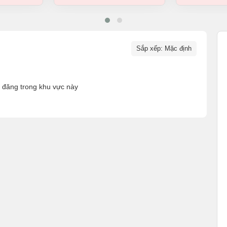
Sắp xếp: Mặc định
n đăng trong khu vực này