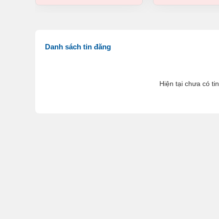
Danh sách tin đăng
Hiện tại chưa có ti