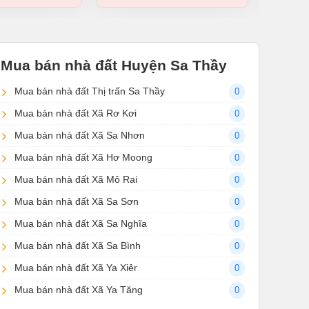
Mua bán nhà đất Huyện Sa Thầy
Mua bán nhà đất Thị trấn Sa Thầy
0
Mua bán nhà đất Xã Rơ Kơi
0
Mua bán nhà đất Xã Sa Nhơn
0
Mua bán nhà đất Xã Hơ Moong
0
Mua bán nhà đất Xã Mô Rai
0
Mua bán nhà đất Xã Sa Sơn
0
Mua bán nhà đất Xã Sa Nghĩa
0
Mua bán nhà đất Xã Sa Bình
0
Mua bán nhà đất Xã Ya Xiêr
0
Mua bán nhà đất Xã Ya Tăng
0