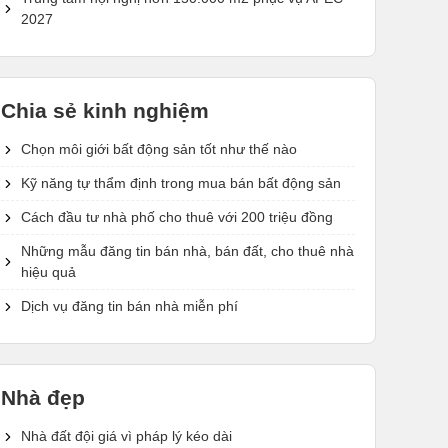
2027
Chia sẻ kinh nghiệm
Chọn môi giới bất động sản tốt như thế nào
Kỹ năng tự thẩm định trong mua bán bất động sản
Cách đầu tư nhà phố cho thuê với 200 triệu đồng
Những mẫu đăng tin bán nhà, bán đất, cho thuê nhà
hiệu quả
Dịch vụ đăng tin bán nhà miễn phí
Nhà đẹp
Nhà đất đội giá vì pháp lý kéo dài