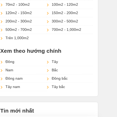
70m2 - 100m2
100m2 - 120m2
120m2 - 150m2
150m2 - 200m2
200m2 - 300m2
300m2 - 500m2
500m2 - 700m2
700m2 - 1,000m2
Trên 1,000m2
Xem theo hướng chính
Đông
Tây
Nam
Bắc
Đông nam
Đông bắc
Tây nam
Tây bắc
Tin mới nhất