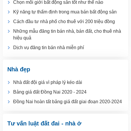
Chọn môi giới bất động sản tốt như thế nào
Kỹ năng tự thẩm định trong mua bán bất động sản
Cách đầu tư nhà phố cho thuê với 200 triệu đồng
Những mẫu đăng tin bán nhà, bán đất, cho thuê nhà
hiệu quả
Dịch vụ đăng tin bán nhà miễn phí
Nhà đẹp
Nhà đất đội giá vì pháp lý kéo dài
Bảng giá đất Đồng Nai 2020 - 2024
Đồng Nai hoàn tất bảng giá đất giai đoạn 2020-2024
Tư vấn luật đất đai - nhà ở