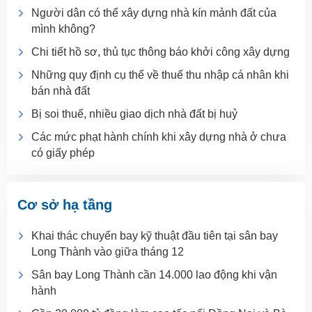
Người dân có thể xây dựng nhà kín mảnh đất của
mình không?
Chi tiết hồ sơ, thủ tục thông báo khởi công xây dựng
Những quy định cụ thể về thuế thu nhập cá nhân khi
bán nhà đất
Bị soi thuế, nhiều giao dịch nhà đất bị huỷ
Các mức phạt hành chính khi xây dựng nhà ở chưa
có giấy phép
Cơ sở hạ tầng
Khai thác chuyến bay kỹ thuật đầu tiên tại sân bay
Long Thành vào giữa tháng 12
Sân bay Long Thành cần 14.000 lao động khi vận
hành