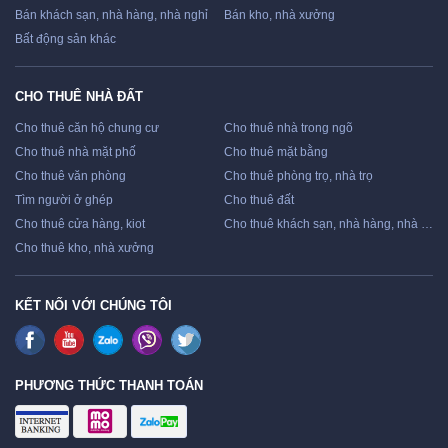
Bán khách sạn, nhà hàng, nhà nghỉ
Bán kho, nhà xưởng
Bất động sản khác
CHO THUÊ NHÀ ĐẤT
Cho thuê căn hộ chung cư
Cho thuê nhà trong ngõ
Cho thuê nhà mặt phố
Cho thuê mặt bằng
Cho thuê văn phòng
Cho thuê phòng trọ, nhà trọ
Tìm người ở ghép
Cho thuê đất
Cho thuê cửa hàng, kiot
Cho thuê khách sạn, nhà hàng, nhà nghỉ
Cho thuê kho, nhà xưởng
KẾT NỐI VỚI CHÚNG TÔI
PHƯƠNG THỨC THANH TOÁN