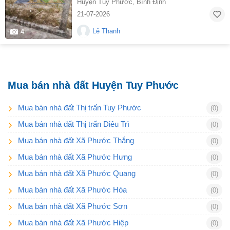
Huyện Tuy Phước
,
Bình Định
21-07-2026
Lê Thanh
4
Mua bán nhà đất Huyện Tuy Phước
Mua bán nhà đất Thị trấn Tuy Phước
(0)
Mua bán nhà đất Thị trấn Diêu Trì
(0)
Mua bán nhà đất Xã Phước Thắng
(0)
Mua bán nhà đất Xã Phước Hưng
(0)
Mua bán nhà đất Xã Phước Quang
(0)
Mua bán nhà đất Xã Phước Hòa
(0)
Mua bán nhà đất Xã Phước Sơn
(0)
Mua bán nhà đất Xã Phước Hiệp
(0)