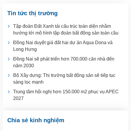
Tin tức thị trường
Tập đoàn Đất Xanh tái cấu trúc toàn diện nhằm
hướng tới mô hình tập đoàn bất động sản toàn cầu
Đồng Nai duyệt giá đất hai dự án Aqua Dona và
Long Hưng
Đồng Nai sẽ phát triển hơn 700.000 căn nhà đến
năm 2030
Bộ Xây dựng: Thị trường bất động sản sẽ tiếp tục
sàng lọc mạnh
Trung tâm hội nghị hơn 150.000 m2 phục vụ APEC
2027
Chia sẻ kinh nghiệm