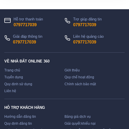
Hỗ trợ thanh toán
Trợ giúp đăng tin
0797717039
0797717039
Giải đáp thông tin
Liên hệ quảng cáo
0797717039
0797717039
VỀ NHÀ ĐẤT ONLINE 360
Trang chủ
Giới thiệu
Tuyển dụng
Quy chế hoạt động
Quy định sử dụng
Chính sách bảo mật
Liên hệ
HỖ TRỢ KHÁCH HÀNG
Hướng dẫn đăng tin
Bảng giá dịch vụ
Quy định đăng tin
Giải quyết khiếu nại