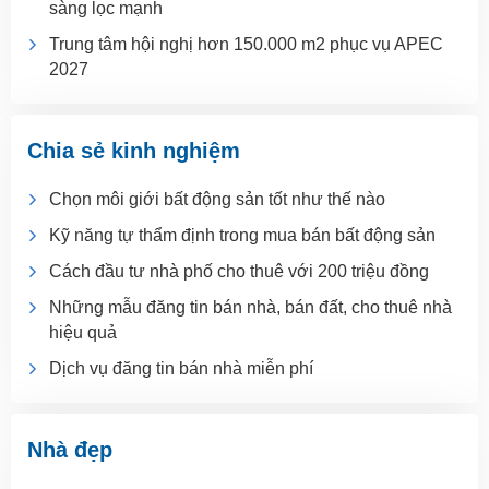
sàng lọc mạnh
Trung tâm hội nghị hơn 150.000 m2 phục vụ APEC
2027
Chia sẻ kinh nghiệm
Chọn môi giới bất động sản tốt như thế nào
Kỹ năng tự thẩm định trong mua bán bất động sản
Cách đầu tư nhà phố cho thuê với 200 triệu đồng
Những mẫu đăng tin bán nhà, bán đất, cho thuê nhà
hiệu quả
Dịch vụ đăng tin bán nhà miễn phí
Nhà đẹp