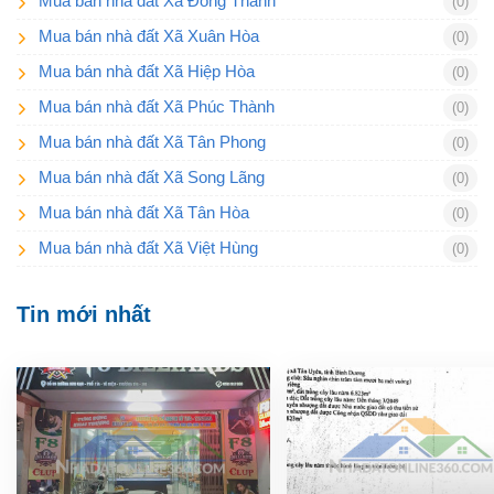
Mua bán nhà đất Xã Đồng Thanh
(0)
Mua bán nhà đất Xã Xuân Hòa
(0)
Mua bán nhà đất Xã Hiệp Hòa
(0)
Mua bán nhà đất Xã Phúc Thành
(0)
Mua bán nhà đất Xã Tân Phong
(0)
Mua bán nhà đất Xã Song Lãng
(0)
Mua bán nhà đất Xã Tân Hòa
(0)
Mua bán nhà đất Xã Việt Hùng
(0)
Tin mới nhất