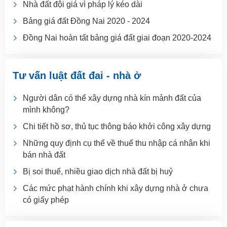
Nhà đất đội giá vì pháp lý kéo dài
Bảng giá đất Đồng Nai 2020 - 2024
Đồng Nai hoàn tất bảng giá đất giai đoạn 2020-2024
Tư vấn luật đất đai - nhà ở
Người dân có thể xây dựng nhà kín mảnh đất của
mình không?
Chi tiết hồ sơ, thủ tục thông báo khởi công xây dựng
Những quy định cụ thể về thuế thu nhập cá nhân khi
bán nhà đất
Bị soi thuế, nhiều giao dịch nhà đất bị huỷ
Các mức phạt hành chính khi xây dựng nhà ở chưa
có giấy phép