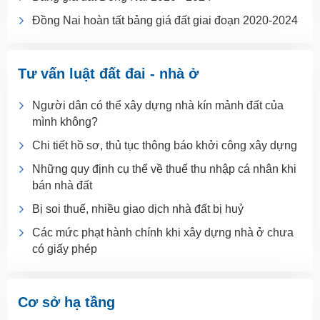
Đồng Nai hoàn tất bảng giá đất giai đoạn 2020-2024
Tư vấn luật đất đai - nhà ở
Người dân có thể xây dựng nhà kín mảnh đất của
mình không?
Chi tiết hồ sơ, thủ tục thông báo khởi công xây dựng
Những quy định cụ thể về thuế thu nhập cá nhân khi
bán nhà đất
Bị soi thuế, nhiều giao dịch nhà đất bị huỷ
Các mức phạt hành chính khi xây dựng nhà ở chưa
có giấy phép
Cơ sở hạ tầng