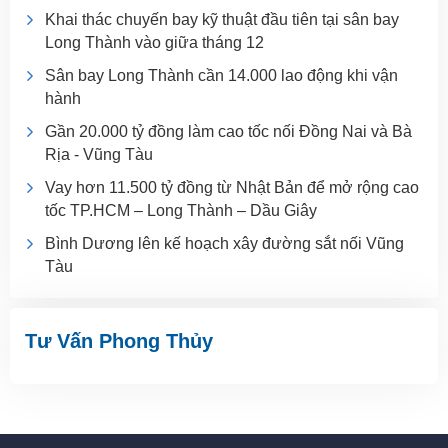
Khai thác chuyến bay kỹ thuật đầu tiên tại sân bay
Long Thành vào giữa tháng 12
Sân bay Long Thành cần 14.000 lao động khi vận
hành
Gần 20.000 tỷ đồng làm cao tốc nối Đồng Nai và Bà
Rịa - Vũng Tàu
Vay hơn 11.500 tỷ đồng từ Nhật Bản để mở rộng cao
tốc TP.HCM – Long Thành – Dầu Giây
Bình Dương lên kế hoạch xây đường sắt nối Vũng
Tàu
Tư Vấn Phong Thủy