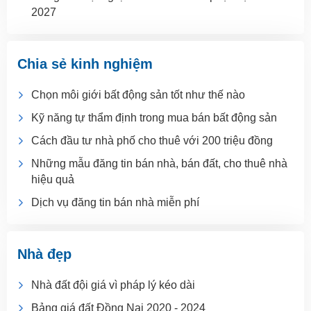
2027
Chia sẻ kinh nghiệm
Chọn môi giới bất động sản tốt như thế nào
Kỹ năng tự thẩm định trong mua bán bất động sản
Cách đầu tư nhà phố cho thuê với 200 triệu đồng
Những mẫu đăng tin bán nhà, bán đất, cho thuê nhà
hiệu quả
Dịch vụ đăng tin bán nhà miễn phí
Nhà đẹp
Nhà đất đội giá vì pháp lý kéo dài
Bảng giá đất Đồng Nai 2020 - 2024