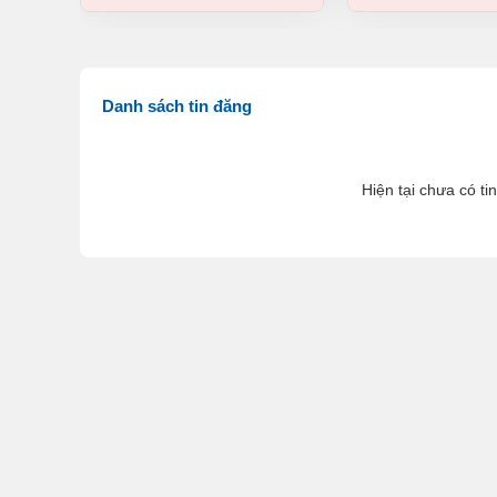
Danh sách tin đăng
Hiện tại chưa có ti