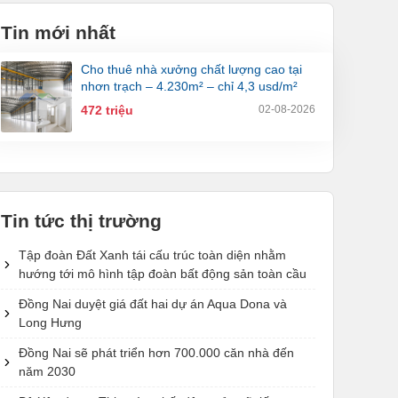
Tin mới nhất
cho thuê nhà xưởng chất lượng cao tại
nhơn trạch – 4.230m² – chỉ 4,3 usd/m²
472 triệu
02-08-2026
Tin tức thị trường
Tập đoàn Đất Xanh tái cấu trúc toàn diện nhằm
hướng tới mô hình tập đoàn bất động sản toàn cầu
Đồng Nai duyệt giá đất hai dự án Aqua Dona và
Long Hưng
Đồng Nai sẽ phát triển hơn 700.000 căn nhà đến
năm 2030