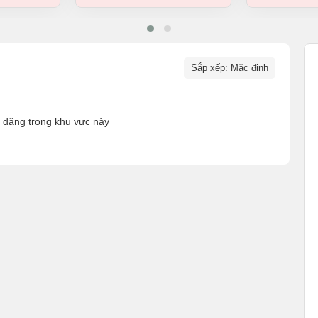
Sắp xếp: Mặc định
n đăng trong khu vực này