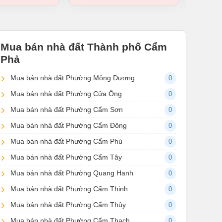
Mua bán nhà đất Thành phố Cẩm
Phả
Mua bán nhà đất Phường Mông Dương
0
Mua bán nhà đất Phường Cửa Ông
0
Mua bán nhà đất Phường Cẩm Sơn
0
Mua bán nhà đất Phường Cẩm Đông
0
Mua bán nhà đất Phường Cẩm Phú
0
Mua bán nhà đất Phường Cẩm Tây
0
Mua bán nhà đất Phường Quang Hanh
0
Mua bán nhà đất Phường Cẩm Thịnh
0
Mua bán nhà đất Phường Cẩm Thủy
0
Mua bán nhà đất Phường Cẩm Thạch
0