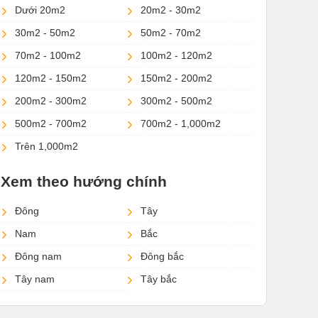
Dưới 20m2
20m2 - 30m2
30m2 - 50m2
50m2 - 70m2
70m2 - 100m2
100m2 - 120m2
120m2 - 150m2
150m2 - 200m2
200m2 - 300m2
300m2 - 500m2
500m2 - 700m2
700m2 - 1,000m2
Trên 1,000m2
Xem theo hướng chính
Đông
Tây
Nam
Bắc
Đông nam
Đông bắc
Tây nam
Tây bắc