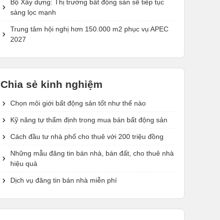
Bộ Xây dựng: Thị trường bất động sản sẽ tiếp tục
sàng lọc mạnh
Trung tâm hội nghị hơn 150.000 m2 phục vụ APEC
2027
Chia sẻ kinh nghiệm
Chọn môi giới bất động sản tốt như thế nào
Kỹ năng tự thẩm định trong mua bán bất động sản
Cách đầu tư nhà phố cho thuê với 200 triệu đồng
Những mẫu đăng tin bán nhà, bán đất, cho thuê nhà
hiệu quả
Dịch vụ đăng tin bán nhà miễn phí