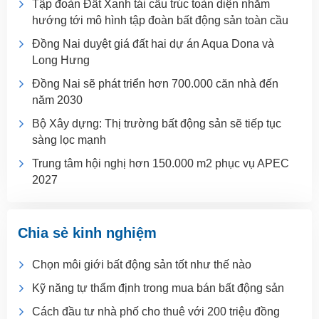
Tập đoàn Đất Xanh tái cấu trúc toàn diện nhằm
hướng tới mô hình tập đoàn bất động sản toàn cầu
Đồng Nai duyệt giá đất hai dự án Aqua Dona và
Long Hưng
Đồng Nai sẽ phát triển hơn 700.000 căn nhà đến
năm 2030
Bộ Xây dựng: Thị trường bất động sản sẽ tiếp tục
sàng lọc mạnh
Trung tâm hội nghị hơn 150.000 m2 phục vụ APEC
2027
Chia sẻ kinh nghiệm
Chọn môi giới bất động sản tốt như thế nào
Kỹ năng tự thẩm định trong mua bán bất động sản
Cách đầu tư nhà phố cho thuê với 200 triệu đồng