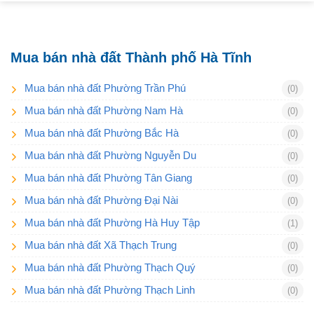
Mua bán nhà đất Thành phố Hà Tĩnh
Mua bán nhà đất Phường Trần Phú
(0)
Mua bán nhà đất Phường Nam Hà
(0)
Mua bán nhà đất Phường Bắc Hà
(0)
Mua bán nhà đất Phường Nguyễn Du
(0)
Mua bán nhà đất Phường Tân Giang
(0)
Mua bán nhà đất Phường Đại Nài
(0)
Mua bán nhà đất Phường Hà Huy Tập
(1)
Mua bán nhà đất Xã Thạch Trung
(0)
Mua bán nhà đất Phường Thạch Quý
(0)
Mua bán nhà đất Phường Thạch Linh
(0)