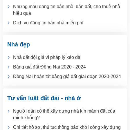
Những mẫu đăng tin bán nhà, bán đất, cho thuê nhà
hiệu quả
Dịch vụ đăng tin bán nhà miễn phí
Nhà đẹp
Nhà đất đội giá vì pháp lý kéo dài
Bảng giá đất Đồng Nai 2020 - 2024
Đồng Nai hoàn tất bảng giá đất giai đoạn 2020-2024
Tư vấn luật đất đai - nhà ở
Người dân có thể xây dựng nhà kín mảnh đất của
mình không?
Chi tiết hồ sơ, thủ tục thông báo khởi công xây dựng